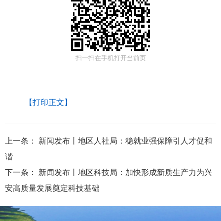
扫一扫在手机打开当前页
【打印正文】
上一条：
新闻发布丨地区人社局：稳就业强保障引人才促和
谐
下一条：
新闻发布丨地区科技局：加快形成新质生产力为兴
安高质量发展奠定科技基础