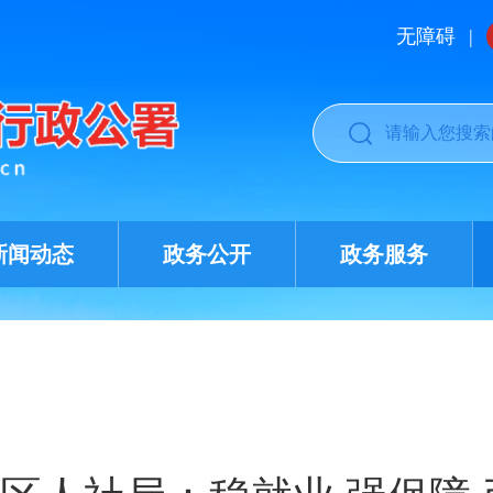
无障碍
|
新闻动态
政务公开
政务服务