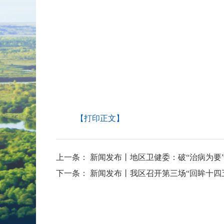
【打印正文】
上一条：
新闻发布丨地区卫健委：破“治病为要”
下一条：
新闻发布丨我区召开第三场“回眸十四