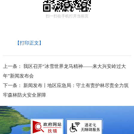
扫一扫在手机打开当前页
【打印正文】
上一条：
我区召开“冰雪世界龙马精神——来大兴安岭过大
年”新闻发布会
下一条：
新闻发布丨地区应急局：守土有责护林尽责全力筑
牢森林防火安全屏障