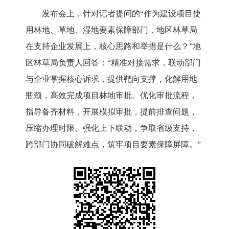
发布会上，针对记者提问的
“作为建设项目使
用林地、草地、湿地要素保障部门，地区林草局
在支持企业发展上，核心思路和举措是什么？”
地
区林草局负责人
回答：
“
精准对接需求，联动部门
与企业掌握核心诉求，提供靶向支撑，化解用地
瓶颈，高效完成项目林地审批
。
优化审批流程，
指导备齐材料，开展模拟审批，提前排查问题，
压缩办理时限。强化上下联动，争取省级支持，
跨部门协同破解难点，筑牢项目要素保障屏障。
”