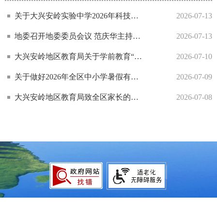
关于大兴安岭实验中学2026年科技类自主招生录取名单的公示
2026-07-13
地委召开地委委员会议 范庆华主持并讲话
2026-07-13
大兴安岭地区教育局关于学前教育“小学化”专项治理检查情况的通报（第二期）
2026-07-10
关于做好2026年全区中小学暑假有关工作的通知
2026-07-09
大兴安岭地区教育局致全区家长的一封信
2026-07-08
大兴安岭地区行政公署主办
大兴安岭地区行政公署办公室承办
政府网站标
识码：2327000040