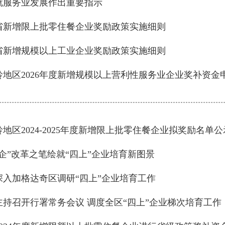
就服务业发展作出重要指示
省新增限上批零住餐企业奖励政策实施细则
省新增规模以上工业企业奖励政策实施细则
岭地区2026年度新增规模以上营利性服务业企业奖补资金
地区2024-2025年度新增限上批零住餐企业拟奖励名单公
企”改革之笔绘就“四上”企业培育新图景
深入加格达奇区调研“四上”企业培育工作
主持召开行署常务会议 调度全区“四上”企业梯次培育工作