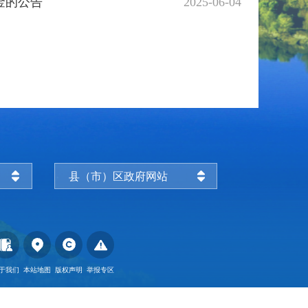
金的公告
2025-06-04
县（市）区政府网站
于我们
本站地图
版权声明
举报专区