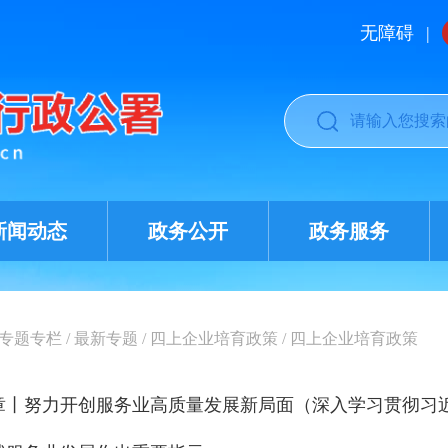
无障碍
|
新闻动态
政务公开
政务服务
专题专栏
/
最新专题
/
四上企业培育政策
/
四上企业培育政策