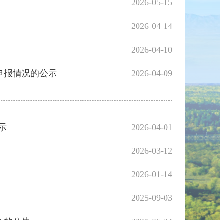
2026-05-15
2026-04-14
2026-04-10
申报情况的公示
2026-04-09
示
2026-04-01
2026-03-12
2026-01-14
2025-09-03