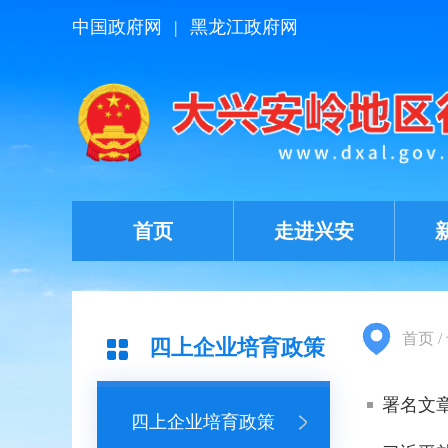
中国政府网
|
黑龙江政府网
首页
走进兴安
首页
/
四上企业培育政策
四上企业培育政策