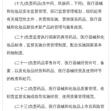
(十九)负责药品(含中药、民族药，下同)、医疗器械
和化妆品安全监督管理。拟订监督管理规划，组织起草
有关规范性文件，并贯彻实施。贯彻落实药品、医疗器
械和化妆品新技术新产品的管理与服务政策。
(二十)负责监督执行国家药典等药品、医疗器械和化
妆品标准，监督实施分类管理制度。配合实施国家基本
药物制度。
(二十一)负责药品零售许可、医疗器械经营许可、备
案，以及化妆品经营和药品、医疗器械经营及使用环节
的检查和处罚。
(二十二)负责药品、医疗器械和化妆品质量管理。依
职责监督实施或指导实施经营、使用质量管理规范。
(二十三)负责药品、医疗器械和化妆品上市后风险管