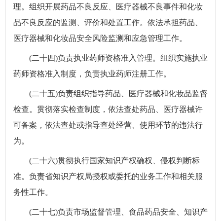
理。组织开展药品不良反应、医疗器械不良事件和化妆
品不良反应的监测、评价和处置工作。依法承担药品、
医疗器械和化妆品安全风险监测和应急管理工作。
(二十四)负责执业药师资格准入管理。组织实施执业
药师资格准入制度，负责执业药师注册工作。
(二十五)负责组织指导药品、医疗器械和化妆品监督
检查。贯彻落实检查制度，依法查处药品、医疗器械许
可备案，依法查处或指导查处经营、使用环节的违法行
为。
(二十六)贯彻执行国家知识产权确权、侵权判断标
准。负责省知识产权局授权或委托的业务工作和相关服
务性工作。
(二十七)负责市场监督管理、食品药品安全、知识产