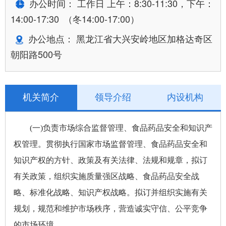
办公时间： 工作日 上午：8:30-11:30，下午：
14:00-17:30 （冬14:00-17:00）
办公地点： 黑龙江省大兴安岭地区加格达奇区
朝阳路500号
机关简介
领导介绍
内设机构
(一)负责市场综合监督管理、食品药品安全和知识产
权管理。贯彻执行国家市场监督管理、食品药品安全和
知识产权的方针、政策及有关法律、法规和规章，拟订
有关政策，组织实施质量强区战略、食品药品安全战
略、标准化战略、知识产权战略。拟订并组织实施有关
规划，规范和维护市场秩序，营造诚实守信、公平竞争
的市场环境。