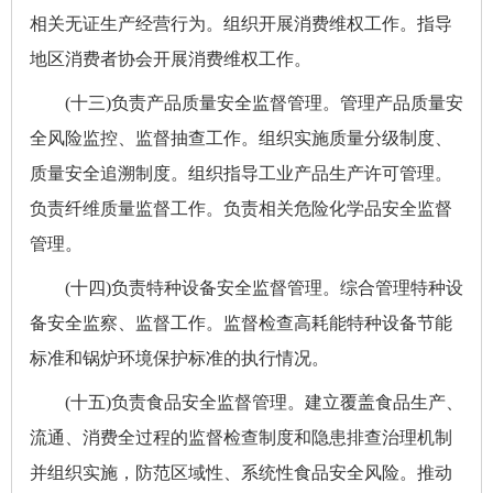
相关无证生产经营行为。组织开展消费维权工作。指导
地区消费者协会开展消费维权工作。
(十三)负责产品质量安全监督管理。管理产品质量安
全风险监控、监督抽查工作。组织实施质量分级制度、
质量安全追溯制度。组织指导工业产品生产许可管理。
负责纤维质量监督工作。负责相关危险化学品安全监督
管理。
(十四)负责特种设备安全监督管理。综合管理特种设
备安全监察、监督工作。监督检查高耗能特种设备节能
标准和锅炉环境保护标准的执行情况。
(十五)负责食品安全监督管理。建立覆盖食品生产、
流通、消费全过程的监督检查制度和隐患排查治理机制
并组织实施，防范区域性、系统性食品安全风险。推动