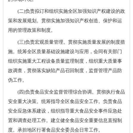
(二)负责拟订和组织实施全区加强知识产权建设的政
策和发展规划。贯彻实施加强知识产权创造、保护和运
用的管理政策和制度。
(三)负责宏观质量管理。贯彻实施质量发展的制度措
施。统筹全区质量基础设施建设与应用，会同有关部门
组织实施重大工程设备质量监理制度，组织重大质量事
故调查，贯彻落实缺陷产品召回制度，监督管理产品防
伪工作。
(四)负责食品安全监督管理综合协调。贯彻执行食品
安全重大决策。统筹指导全区食品安全工作。负责食品
安全应急体系建设，组织指导重大食品安全事件应急处
置和调查处理工作。建立健全食品安全重要信息直报制
度。承担地区行署食品安全委员会日常工作。