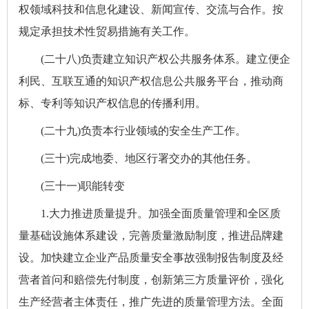
权领域科技和信息化建设、新闻宣传、交流与合作。按
规定承担技术性贸易措施有关工作。
(二十八)负责建立知识产权公共服务体系。建立便企
利民、互联互通的知识产权信息公共服务平台，推动商
标、专利等知识产权信息的传播利用。
(二十九)负责本行业领域的安全生产工作。
(三十)完成地委、地区行署交办的其他任务。
(三十一)职能转变
1.大力推进质量提升。加强全面质量管理和全区质
量基础设施体系建设，完善质量激励制度，推进品牌建
设。加快建立企业产品质量安全事故强制报告制度及经
营者首问和赔偿先付制度，创新第三方质量评价，强化
生产经营者主体责任，推广先进的质量管理方法。全面