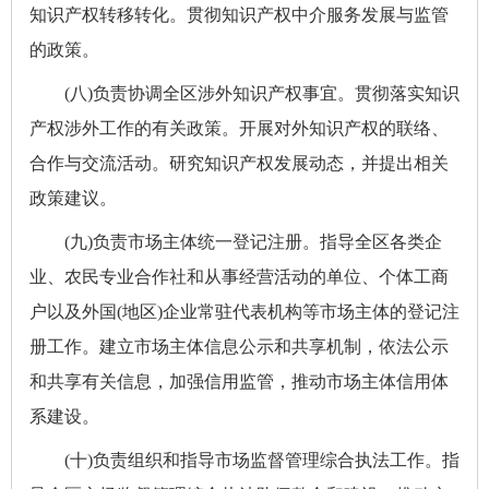
知识产权转移转化。贯彻知识产权中介服务发展与监管
的政策。
(八)负责协调全区涉外知识产权事宜。贯彻落实知识
产权涉外工作的有关政策。开展对外知识产权的联络、
合作与交流活动。研究知识产权发展动态，并提出相关
政策建议。
(九)负责市场主体统一登记注册。指导全区各类企
业、农民专业合作社和从事经营活动的单位、个体工商
户以及外国(地区)企业常驻代表机构等市场主体的登记注
册工作。建立市场主体信息公示和共享机制，依法公示
和共享有关信息，加强信用监管，推动市场主体信用体
系建设。
(十)负责组织和指导市场监督管理综合执法工作。指