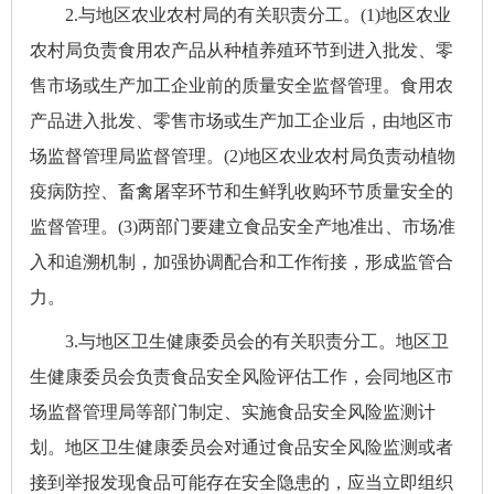
2.与地区农业农村局的有关职责分工。(1)地区农业
农村局负责食用农产品从种植养殖环节到进入批发、零
售市场或生产加工企业前的质量安全监督管理。食用农
产品进入批发、零售市场或生产加工企业后，由地区市
场监督管理局监督管理。(2)地区农业农村局负责动植物
疫病防控、畜禽屠宰环节和生鲜乳收购环节质量安全的
监督管理。(3)两部门要建立食品安全产地准出、市场准
入和追溯机制，加强协调配合和工作衔接，形成监管合
力。
3.与地区卫生健康委员会的有关职责分工。地区卫
生健康委员会负责食品安全风险评估工作，会同地区市
场监督管理局等部门制定、实施食品安全风险监测计
划。地区卫生健康委员会对通过食品安全风险监测或者
接到举报发现食品可能存在安全隐患的，应当立即组织