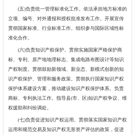
(五)负责统一管理标准化工作。依法承担地方标准的
立项、编号、对外通报和授权批准发布工作。开展宣传
贯彻国家标准、行业标准工作。组织参与国际区域性标
准化合作。
(六)负责知识产权保护。贯彻实施国家严格保护商
标、专利、原产地地理标志、集成电路布图设计等知识
产权制度。贯彻鼓励新领域、新业态、新模式创新的知
识产权保护、管理和服务政策。贯彻执行国家知识产权
保护体系建设方案，推动建设知识产权保护体系。负责
商标、专利执法工作。指导县(市、区)知识产权争议、维
权援助和纠纷调处。
(七)负责促进知识产权运用。贯彻落实国家知识产权
运用和规范交易及知识产权无形资产评估的政策，促进