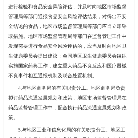
进行检验和食品安全风险评估，并及时向地区市场监督
管理局等部门通报食品安全风险评估结果，对得出不安
全结论的食品，地区市场监督管理局等部门应当立即采
取措施。地区市场监督管理局等部门在监督管理工作中
发现需要进行食品安全风险评估的，应当及时向地区卫
生健康委员会提出建议；会同地区卫生健康委员会组织
实施国家药典工作，建立重大药品不良反应和医疗器械
不良事件相互通报机制及联合处置机制。
4.与地区商务局的有关职责分工。地区商务局负责
拟订药品流通发展规划和政策，地区市场监督管理局在
药品监督管理工作中，配合执行药品流通发展规划和政
策。
5.与地区工业和信息化局的有关职责分工。地区工