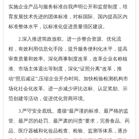
实施企业产品与服务标准自我声明公开和监督制度，培
育发展技术先进的团体标准，对标国际、国内提高区内
标准整体水平，以标准化促进质量强区建设。
2.深入推进简政放权。进一步整合资源、优化流
程，有效利用信息化手段，提升服务便利化水平，提高
审查质量和效率。深化商事制度改革，改革企业名称核
准、市场主体退出等制度，深化“证照分离”改革，推
动“照后减证”,压缩企业开办时间。加快检验检测机构市
场化社会化改革。进一步减少评比达标、认定奖励、示
范创建等活动，促进优化营商环境。
3.严守安全底线。遵循“最严谨的标准、最严格的监
管、最严厉的处罚、最严肃的问责”要求，完善食品、药
品、医疗器械和化妆品检查、检验、监测等体系，逐步