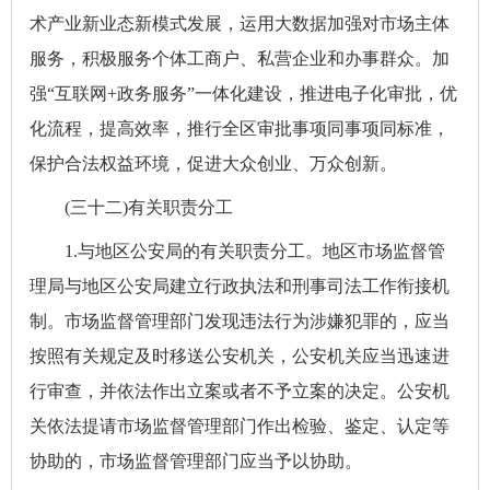
术产业新业态新模式发展，运用大数据加强对市场主体
服务，积极服务个体工商户、私营企业和办事群众。加
强“互联网+政务服务”一体化建设，推进电子化审批，优
化流程，提高效率，推行全区审批事项同事项同标准，
保护合法权益环境，促进大众创业、万众创新。
(三十二)有关职责分工
1.与地区公安局的有关职责分工。地区市场监督管
理局与地区公安局建立行政执法和刑事司法工作衔接机
制。市场监督管理部门发现违法行为涉嫌犯罪的，应当
按照有关规定及时移送公安机关，公安机关应当迅速进
行审查，并依法作出立案或者不予立案的决定。公安机
关依法提请市场监督管理部门作出检验、鉴定、认定等
协助的，市场监督管理部门应当予以协助。