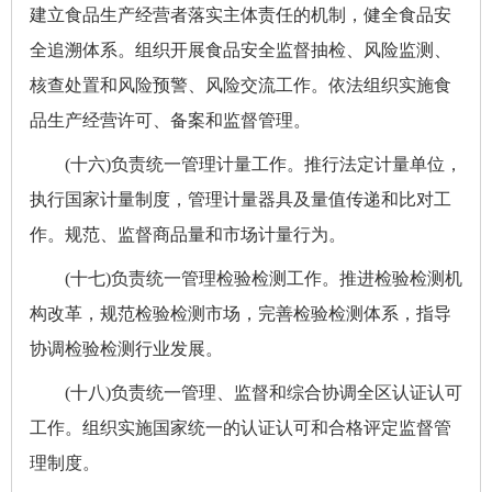
建立食品生产经营者落实主体责任的机制，健全食品安
全追溯体系。组织开展食品安全监督抽检、风险监测、
核查处置和风险预警、风险交流工作。依法组织实施食
品生产经营许可、备案和监督管理。
(十六)负责统一管理计量工作。推行法定计量单位，
执行国家计量制度，管理计量器具及量值传递和比对工
作。规范、监督商品量和市场计量行为。
(十七)负责统一管理检验检测工作。推进检验检测机
构改革，规范检验检测市场，完善检验检测体系，指导
协调检验检测行业发展。
(十八)负责统一管理、监督和综合协调全区认证认可
工作。组织实施国家统一的认证认可和合格评定监督管
理制度。