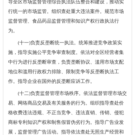
导全区市场监督管理综合执法队伍整合和建设，推动实
行统一的市场监管。组织查处重大违法案件。规范市场
监督管理、食品药品监督管理和知识产权行政执法行
为。
(十一)负责反垄断统一执法。统筹推进竞争政策实
施，指导实施公平竞争审查制度。依法对全区经营者集
中行为进行反垄断审查，负责垄断协议、滥用市场支配
地位和滥用行政权力排除、限制竞争等反垄断执法工
作。指导企业在国外的反垄断应诉工作。
(十二)负责监督管理市场秩序。依法监督管理市场交
易、网络商品交易及有关服务的行为。组织指导查处价
格收费违法违规、不正当竞争、违法直销、传销、侵犯
商标专利知识产权和制售假冒伪劣行为。指导广告业发
展，监督管理广告活动。指导依法查处无照生产经营和