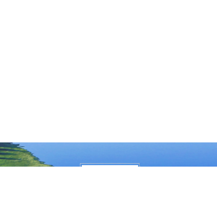
大兴安岭地区行政公署主办
大兴安岭地区行政公署办公室承办
政府网站标
识码：2327000040