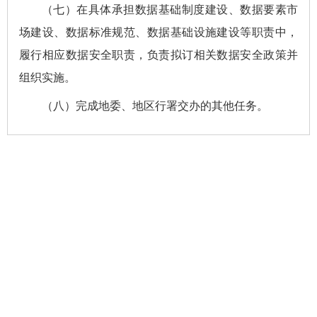
（七）在具体承担数据基础制度建设、数据要素市
场建设、数据标准规范、数据基础设施建设等职责中，
履行相应数据安全职责，
负责拟订
相关数据安全政策并
组织实施。
（八）完成地委、
地区
行署交办的其他任务。