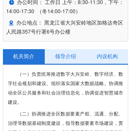
办公时间： 工作日 上午：8:30-11:30，下午：
14:00-17:30 （冬14:00-17:00）
办公地点： 黑龙江省大兴安岭地区加格达奇区
人民路357号行署6号办公楼
机关简介
领导介绍
内设机构
（一）负责统筹推进数字大兴安岭、数字经济、数
字社会规划和建设。组织落实国家大数据战略。协调推
动全区公共服务和社会治理信息化，协调促进智慧城市
建设。
（二）协调推进全
区
数据要素产权、流通、分配、
治理等数据基础制度建设，
指导
数据要素市场建设，贯