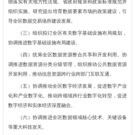
彻落实有关地方性法规、省政府规章和政策标准规范并
组织实施。研究提出培育数据要素市场的政策建议，引
导全区数据交易场所建设发展。
（三）组织拟订全区有关数字基础设施布局规划，
协调推进数字基础设施布局建设。
（四）统筹全区数据资源整合共享和开发利用。协
调推进数据资源分类分级管理，组织推动公共数据资源
开发利用，推动信息资源跨行业跨部门互联互通。
（五）协调推动全区数字经济发展，促进数字产业
化和产业数字化。推动跨领域跨行业数字化转型，促进
数字经济和实体经济深度融合。
（六）协调推进全区数据领域核心技术、关键设备
等重大科技攻关。