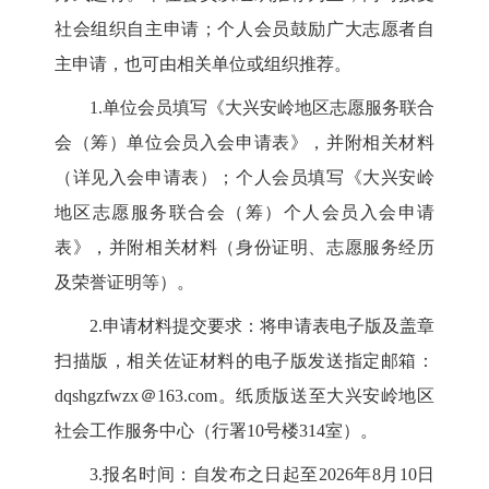
社会组织自主申请；个人会员鼓励广大志愿者自
主申请，也可由相关单位或组织推荐。
1.单位会员填写《大兴安岭地区志愿服务联合
会（筹）单位会员入会申请表》，并附相关材料
（详见入会申请表）；个人会员填写《大兴安岭
地区志愿服务联合会（筹）个人会员入会申请
表》，并附相关材料（身份证明、志愿服务经历
及荣誉证明等）。
2.申请材料提交要求：将申请表电子版及盖章
扫描版，相关佐证材料的电子版发送指定邮箱：
dqshgzfwzx
＠
163.com
。纸质版送至大兴安岭地区
社会工作服务中心（行署
10号楼314室）。
3.报名时间：自发布之日起至2026年8月10日