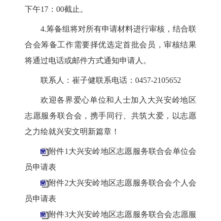
下午17：00截止。
4.筹备组将对所有申请材料进行审核，结合联
合会筹备工作需要择优选定首批会员，审核结果
将通过电话或邮件方式通知申请人。
联系人：崔子健
联系电话：
0457-2105652
欢迎各界爱心单位和人士加入大兴安岭地区
志愿服务联合会，携手同行、共筑大爱，以志愿
之力绘就兴安文明新篇章！
附件1大兴安岭地区志愿服务联合会单位会
员申请表
附件2大兴安岭地区志愿服务联合会个人会
员申请表
附件3大兴安岭地区志愿服务联合会志愿服