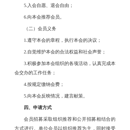
5
.入会自愿、退会自由；
6
.向本会推荐会员。
（二）会员义务
1
.遵守本会的章程，执行本会的决议；
2
.自觉维护本会的合法权益和社会声誉；
3
.积极参加本会组织的各项活动，认真完成本
会交办的工作任务；
4
.按规定缴纳会费；
5
.向本会反映情况，建言献策。
四、申请方式
会员招募采取组织推荐和公开招募相结合的
方式进行。单位会员以组织推荐为主，同时接受