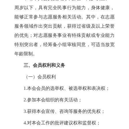
周岁以下，具有完全民事行为能力，身体健康，
能够正常参与志愿服务相关活动。其中，在志愿
服务领域作出突出贡献，获得过省级及以上荣誉
的优先；对志愿服务事业有特殊贡献或专业能力
特别突出者，经筹备小组审核同意，可适当放宽
年龄限制。
三、会员权利和义务
（一）会员权利
1
.本会会员的选举权、被选举权和表决权；
2
.参加本会组织的有关活动；
3
.获得本会宣传、咨询等服务的优先权；
4
.对本会工作的批评建议权和监督权；