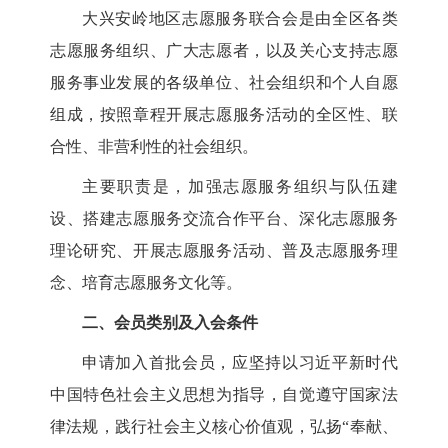
大兴安岭地区志愿服务联合会是由全区各类
志愿服务组织、广大志愿者，以及关心支持志愿
服务事业发展的各级单位、社会组织和个人自愿
组成，按照章程开展志愿服务活动的全区性、联
合性、非营利性的社会组织。
主要职责是，加强志愿服务组织与队伍建
设、搭建志愿服务交流合作平台、深化志愿服务
理论研究、开展志愿服务活动、普及志愿服务理
念、培育志愿服务文化等。
二、会员类别及入会条件
申请加入首批会员，应坚持以习近平新时代
中国特色社会主义思想为指导，自觉遵守国家法
律法规，践行社会主义核心价值观，弘扬
“奉献、