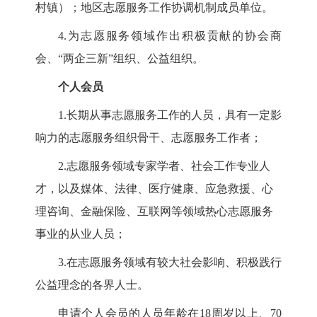
村镇）；地区志愿服务工作协调机制成员单位。
4
.为志愿服务领域作出积极贡献的协会商
会、“两企三新”组织、公益组织。
个人会员
1
.长期从事志愿服务工作的人员，具有一定影
响力的志愿服务组织骨干、志愿服务工作者；
2
.志愿服务领域专家学者、社会工作专业人
才，以及媒体、法律、医疗健康、应急救援、心
理咨询、金融保险、互联网等领域热心志愿服务
事业的从业人员；
3
.在志愿服务领域有较大社会影响、积极践行
公益理念的各界人士。
申请个人会员的人员年龄在
18
周岁以上、
70