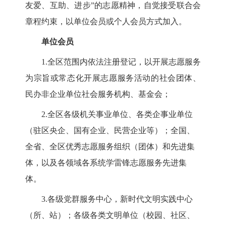
友爱、互助、进步”的志愿精神，自觉接受联合会
章程约束，以单位会员或个人会员方式加入。
单位会员
1
.全区范围内依法注册登记，以开展志愿服务
为宗旨或常态化开展志愿服务活动的社会团体、
民办非企业单位社会服务机构、基金会；
2
.全区各级机关事业单位、各类企事业单位
（驻区央企、国有企业、民营企业等）；全国、
全省、全区优秀志愿服务组织（团体）和先进集
体，以及各领域各系统学雷锋志愿服务先进集
体。
3
.各级党群服务中心，新时代文明实践中心
（所、站）；各级各类文明单位（校园、社区、