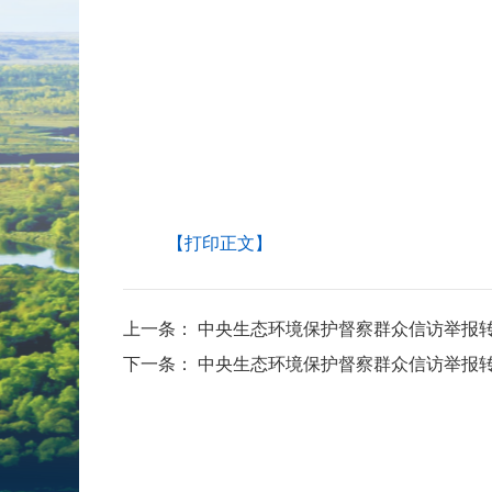
【打印正文】
上一条：
中央生态环境保护督察群众信访举报
下一条：
中央生态环境保护督察群众信访举报