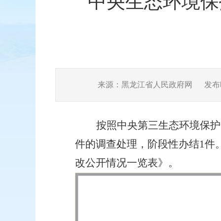
中央生态环境保
来源：黑龙江省人民政府网
发布时
按照中央第三生态环境保护
件的调查处理，
阶段性
办结
1件
改公开情况一览表》。