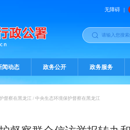
无障碍
|
新闻动态
政务公开
政务服务
护督察在黑龙江
/
中央生态环境保护督察在黑龙江