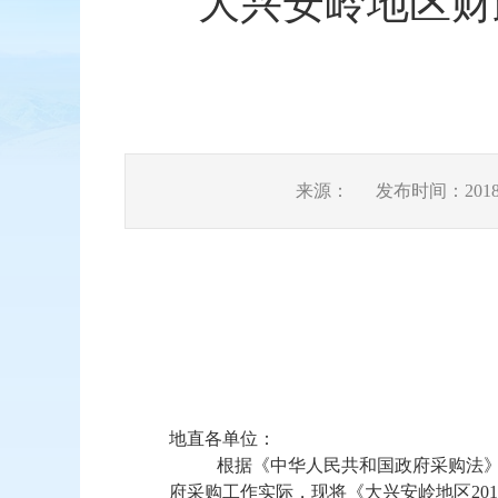
大兴安岭地区财
来源：
发布时间：2018-0
地直各单位：
根据《中华人民共和国政府采购法
府采购工作实际，现将《大兴安岭地区
201