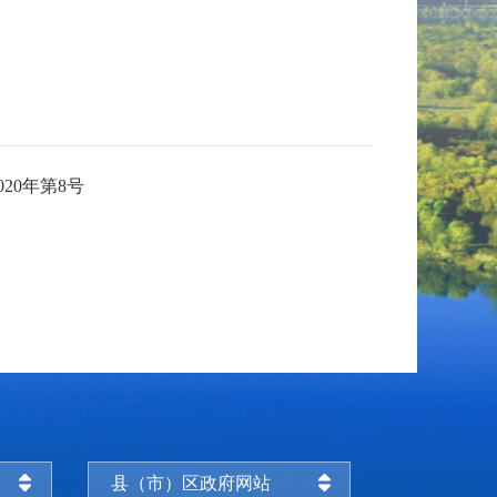
0年第8号
县（市）区政府网站