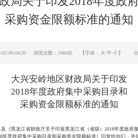
政局关于印发2018年度政
采购资金限额标准的通知
2-09 04:20
浏览次数：
1684
次
【字体：
大
中
小
】
大兴安岭地区财政局关于印发
2018
年度政府集中采购目录和
采购资金限额标准的通知
》及《黑龙江省财政厅关于印发黑龙江省（省级）
2018
年度政府
8
年度政府集中采购目录和采购资金限额标准》印发给你们，并