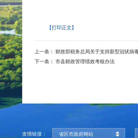
【打印正文】
上一条：
财政部税务总局关于支持新型冠状病毒
下一条：
市县财政管理绩效考核办法
友情链接：
省区市政府网站