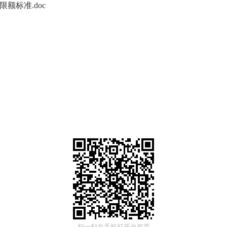
限额标准.doc
扫一扫在手机打开当前页