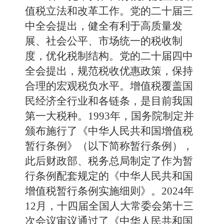
值税立法和改革工作。党的二十届三
中全会提出，健全有利于高质量发
展、社会公平、市场统一的税收制
度，优化税制结构。党的二十届四中
全会提出，规范税收优惠政策，保持
合理的宏观税负水平。增值税覆盖国
民经济全行业和各链条，是目前我国
第一大税种。1993年，国务院制定并
颁布施行了《中华人民共和国增值税
暂行条例》（以下简称暂行条例），
此后财政部、税务总局制定了作为暂
行条例配套规定的《中华人民共和国
增值税暂行条例实施细则》。2024年
12月，十四届全国人大常委会第十三
次会议审议通过了《中华人民共和国