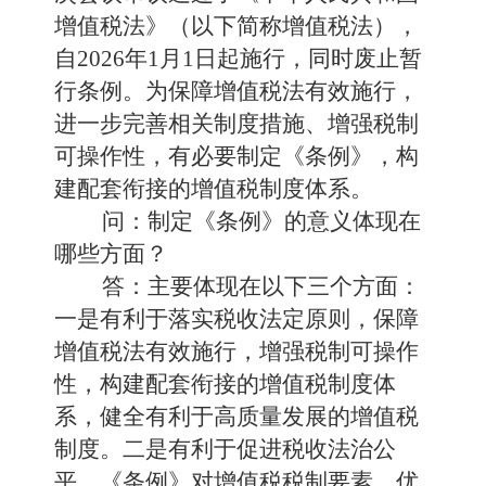
增值税法》（以下简称增值税法），
自2026年1月1日起施行，同时废止暂
行条例。为保障增值税法有效施行，
进一步完善相关制度措施、增强税制
可操作性，有必要制定《条例》，构
建配套衔接的增值税制度体系。
问：制定《条例》的意义体现在
哪些方面？
答：主要体现在以下三个方面：
一是有利于落实税收法定原则，保障
增值税法有效施行，增强税制可操作
性，构建配套衔接的增值税制度体
系，健全有利于高质量发展的增值税
制度。二是有利于促进税收法治公
平。《条例》对增值税税制要素、优