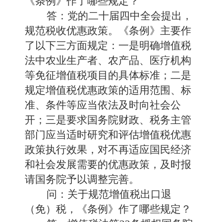
《条例》作了哪些规定？
答：党的二十届四中全会提出，
规范税收优惠政策。《条例》主要作
了以下三方面规定：一是明确增值税
法中农业生产者、农产品、医疗机构
等免征增值税项目的具体标准；二是
规定增值税优惠政策的适用范围、标
准、条件等应当依法及时向社会公
开；三是要求国务院财政、税务主管
部门应当适时研究和评估增值税优惠
政策执行效果，对不再适应国民经济
和社会发展需要的优惠政策，及时报
请国务院予以调整完善。
问：关于规范增值税出口退
（免）税，《条例》作了哪些规定？