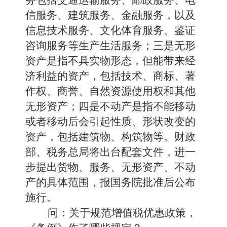
信服务、建筑服务、金融服务，以及
信息技术服务、文化体育服务、鉴证
咨询服务等生产生活服务；三是无形
资产是指不具实物形态，但能带来经
济利益的资产，包括技术、商标、著
作权、商誉、自然资源使用权和其他
无形资产；四是不动产是指不能移动
或者移动后会引起性质、形状改变的
资产，包括建筑物、构筑物等。财政
部、税务总局将出台配套文件，进一
步提出货物、服务、无形资产、不动
产的具体范围，报国务院批准后公布
施行。
问：关于规范增值税优惠政策，