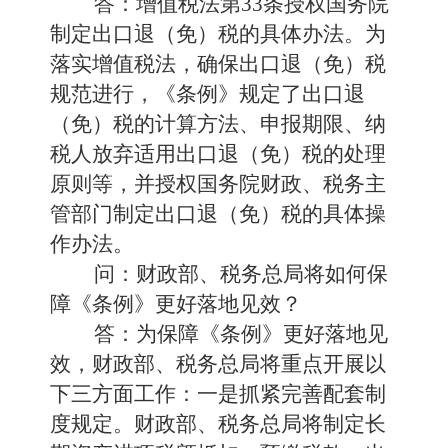
答：增值税法第33条授权国务院
制定出口退（免）税的具体办法。为
落实增值税法，确保出口退（免）税
规范进行，《条例》规定了出口退
（免）税的计算方法、申报期限、纳
税人放弃适用出口退（免）税的处理
原则等，并授权国务院财政、税务主
管部门制定出口退（免）税的具体操
作办法。
问：财政部、税务总局将如何保
障《条例》更好落地见效？
答：为保障《条例》更好落地见
效，财政部、税务总局将重点开展以
下三方面工作：一是抓紧完善配套制
度规定。财政部、税务总局将制定长