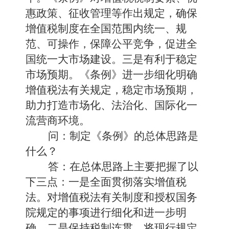
惠政策、征收管理等作出规定，确保
增值税制度在全国范围内统一、规
范、可操作，保障公平竞争，促进全
国统一大市场建设。三是有利于稳定
市场预期。《条例》进一步细化明确
增值税法有关规定，稳定市场预期，
助力打造市场化、法治化、国际化一
流营商环境。
问：制定《条例》的总体思路是
什么？
答：在总体思路上主要把握了以
下三点：一是全面贯彻落实增值税
法。对增值税法有关制度和授权国务
院规定的事项进行细化和进一步明
确。二是保持税制连贯。将现行规定