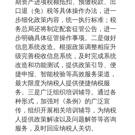
期资产进项税额抵扣、预缴税款、出
口退（免）税等具体操作办法，进一
步细化政策内容，统一执行标准；税
务总局还将制定配套征管公告，进一
步明确具体征管操作事项。二是做好
信息系统改造。根据政策调整相应升
级完善税收信息系统，及时完成系统
改造和功能测试，提供政策引导、便
捷申报、智能校验等高效服务渠道，
最大限度为纳税人提供便捷纳税服
务。三是广泛组织培训辅导。通过各
种形式，加强对《条例》的广泛宣
传，组织开展相关培训辅导，为纳税
人提供政策解读以及问题解答等咨询
服务，及时回应纳税人关切。