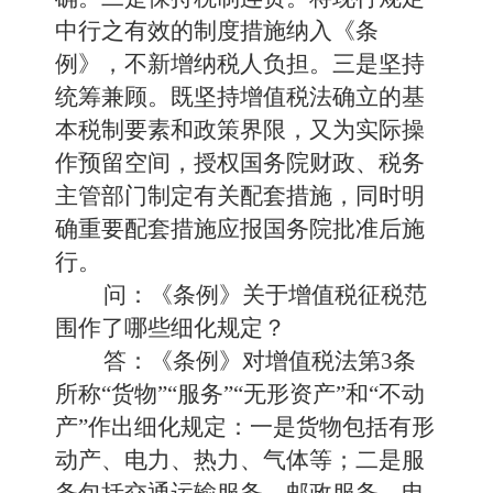
中行之有效的制度措施纳入《条
例》，不新增纳税人负担。三是坚持
统筹兼顾。既坚持增值税法确立的基
本税制要素和政策界限，又为实际操
作预留空间，授权国务院财政、税务
主管部门制定有关配套措施，同时明
确重要配套措施应报国务院批准后施
行。
问：《条例》关于增值税征税范
围作了哪些细化规定？
答：《条例》对增值税法第3条
所称“货物”“服务”“无形资产”和“不动
产”作出细化规定：一是货物包括有形
动产、电力、热力、气体等；二是服
务包括交通运输服务、邮政服务、电