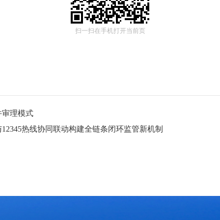
扫一扫在手机打开当前页
件审理模式
12345热线协同联动构建全链条闭环监管新机制