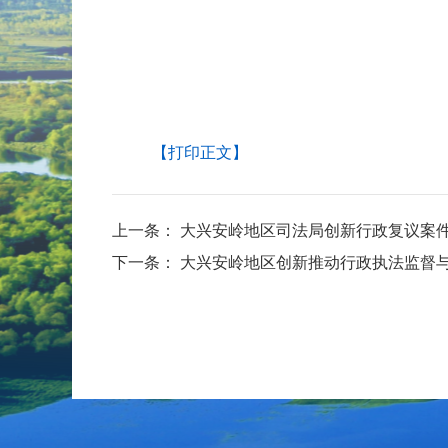
【打印正文】
上一条：
大兴安岭地区司法局创新行政复议案
下一条：
大兴安岭地区创新推动行政执法监督与