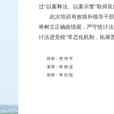
过“以案释法、以案示警”取得
此次培训有效填补领导干
将树立正确政绩观，严守统计法
计法进党校”常态化机制，拓展
终审：
李伟平
复审：
韩静波
初审：
李欣悦