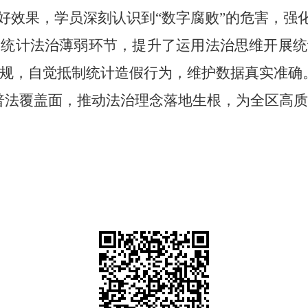
良好效果，学员深刻认识到“数字腐败”的危害，强
部统计法治
薄弱环节
，提升了运用法治思维开展统
规，自觉抵制统计造假行为，维护数据真实准确
普法覆盖面，推动法治理念落地生根，为全区高