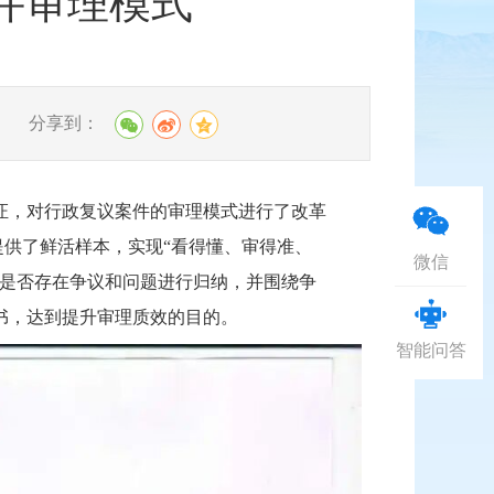
件审理模式
分享到：
证，对行政复议案件的审理模式进行了改革
提供了鲜活样本，实现“看得懂、审得准、
微信
素是否存在争议和问题进行归纳，并围绕争
书，达到提升审理质效的目的。
智能问答