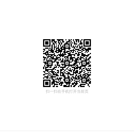
扫一扫在手机打开当前页