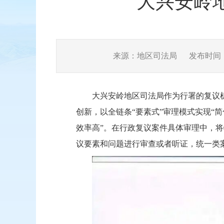
大兴安岭
来源：地区司法局
发布时间：20
大兴安岭地区司法局作为行署的复议
创新，以全链条“要素式”审理模式实现“
效率高”。在行政复议案件具体审理中，
议要素和问题进行审查或者听证，统一类