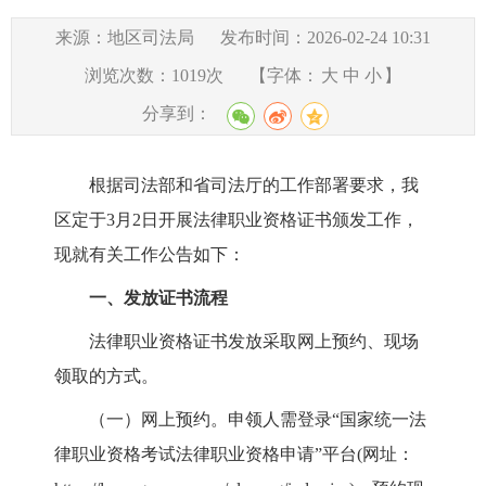
来源：地区司法局
发布时间：2026-02-24 10:31
浏览次数：
1019
次
【字体：
大
中
小
】
分享到：
根据司法部和省司法厅的工作部署要求，我
区定于3月2日开展法律职业资格证书颁发工作，
现就有关工作公告如下：
一、发放证书流程
法律职业资格证书发放采取网上预约、现场
领取的方式。
（一）网上预约。申领人需登录“国家统一法
律职业资格考试法律职业资格申请”平台(网址：