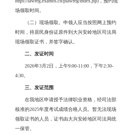
https://lawreg.examos.cn/plawreg/index.jsp)，预约现
场领取时间。
（二）现场领取。申领人应当按照网上预约
时间，持居民身份证原件到大兴安岭地区司法局
现场领取证书，并签字确认。
二、发证时间
2026年3月2日，上午9:00-11:00，下午2:30-
4:30。
三、发证范围
在我地区申请授予法律职业资格，经司法部
核准的2025年度考试成绩合格人员。暂无法现场
领取证书的人员，证书由大兴安岭地区司法局统
一保管。