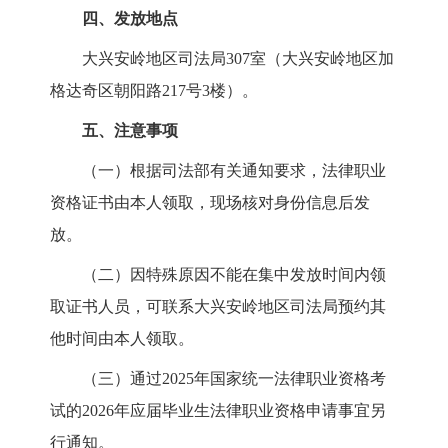
四、发放地点
大兴安岭地区司法局307室（大兴安岭地区加
格达奇区朝阳路217号3楼）。
五、注意事项
（一）根据司法部有关通知要求，法律职业
资格证书由本人领取，现场核对身份信息后发
放。
（二）因特殊原因不能在集中发放时间内领
取证书人员，可联系大兴安岭地区司法局预约其
他时间由本人领取。
（三）通过2025年国家统一法律职业资格考
试的2026年应届毕业生法律职业资格申请事宜另
行通知。