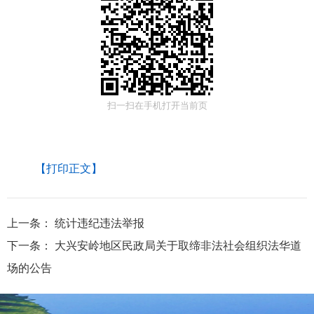
扫一扫在手机打开当前页
【打印正文】
上一条：
统计违纪违法举报
下一条：
大兴安岭地区民政局关于取缔非法社会组织法华道
场的公告