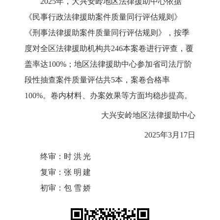
2025年，大兴安岭地区法律援助中心依据
《民事行政法律援助案件质量同行评估规则》
《刑事法律援助案件质量同行评估规则》，按季
度对全区法律援助机构共246本案卷进行评查，覆
盖率达100%；地区法律援助中心参加省司法厅阶
段性抽查案件质量评估共5本，案卷合格率
100%。卷内材料、办案效果等方面均稳步提高。
大兴安岭地区法律援助中心
2025年3月17日
终审：
时洪光
复审：
张明建
初审：
包雪娇