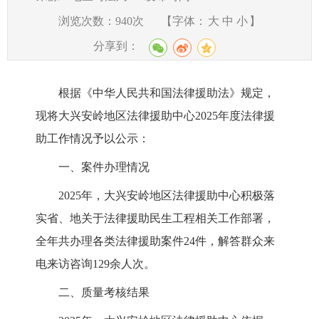
浏览次数：
940
次
【字体：
大
中
小
】
分享到：
根据《中华人民共和国法律援助法》规定，
现将大兴安岭地区法律援助中心2025年度法律援
助工作情况予以公示：
一、案件办理情况
2025年，大兴安岭地区法律援助中心积极落
实省、地关于法律援助民生工程相关工作部署，
全年共办理各类法律援助案件24件，解答群众来
电来访咨询129余人次。
二、质量考核结果