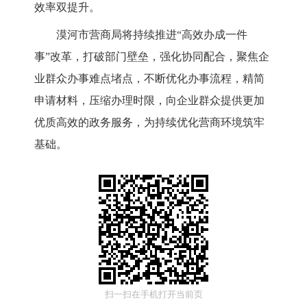
效率双提升。
漠河市营商局将持续推进“高效办成一件
事”改革，打破部门壁垒，强化协同配合，聚焦企
业群众办事难点堵点，不断优化办事流程，精简
申请材料，压缩办理时限，向企业群众提供更加
优质高效的政务服务，为持续优化营商环境筑牢
基础。
扫一扫在手机打开当前页