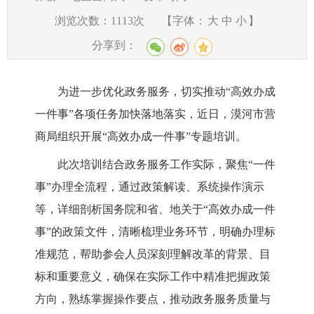
浏览次数：
1113
次
【字体：
大
中
小
】
分享到：
为进一步优化政务服务，切实推动“高效办成
一件事”各项任务加快落地落实，近日，漠河市营
商局组织开展“高效办成一件事”专题培训。
此次培训结合政务服务工作实际，聚焦“一件
事”办理全流程，通过政策解读、系统操作演示
等，详细剖析国务院和省、地关于“高效办成一件
事”的政策文件，清晰梳理业务环节，明确办理标
准规范，帮助参会人员深刻理解改革的背景、目
标和重要意义，确保在实际工作中精准把握政策
方向，熟练掌握操作要点，推动政务服务质量与