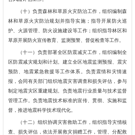
（十）负责森林和草原火灾防治工作，组织编制森
林和草原火灾防治规划并指导实施；指导开展防火巡
护、火源管理、防火设施建设等工作；组织指导林区和
草原开展防火宣传教育、监测预警、督促检查等工作。
（十一）负责部署全区防震减灾工作，组织编制全
区防震减灾规划和计划。建立全区地震监测预报、震灾
预防、地震紧急救援等工作体系。负责震情和灾情速
报，会同有关部门组织地震灾害调查和损失评估，参与
制定地震灾区重建规划。负责地震行业质量与技术监督
管理工作。负责地震技术标准的宣传、贯彻、实施和监
督，推进地震科学技术现代化。
（十二）组织协调灾害救助工作，组织指导灾情核
查、损失评估，依法开展救灾捐赠工作，管理、分配救