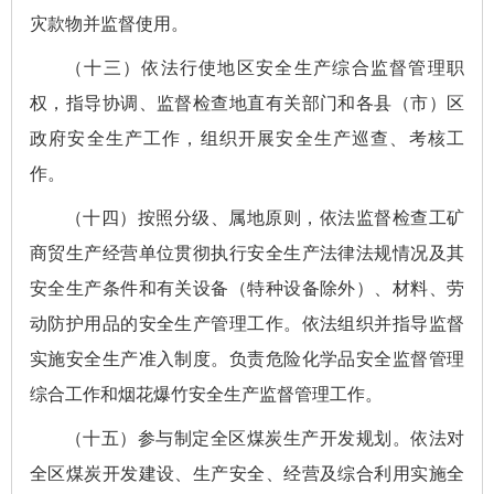
灾款物并监督使用。
（十三）依法行使地区安全生产综合监督管理职
权，指导协调、监督检查地直有关部门和各县（市）区
政府安全生产工作，组织开展安全生产巡查、考核工
作。
（十四）按照分级、属地原则，依法监督检查工矿
商贸生产经营单位贯彻执行安全生产法律法规情况及其
安全生产条件和有关设备（特种设备除外）、材料、劳
动防护用品的安全生产管理工作。依法组织并指导监督
实施安全生产准入制度。负责危险化学品安全监督管理
综合工作和烟花爆竹安全生产监督管理工作。
（十五）参与制定全区煤炭生产开发规划。依法对
全区煤炭开发建设、生产安全、经营及综合利用实施全