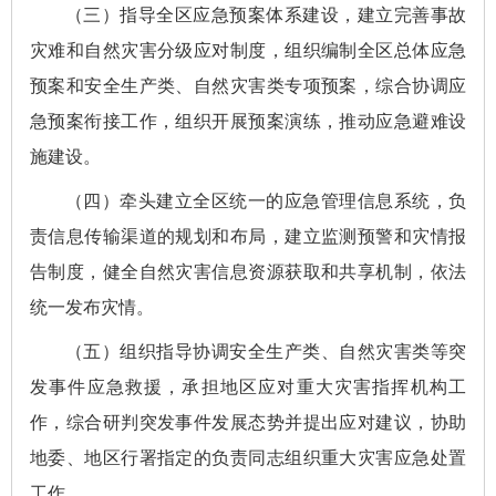
（三）指导全区应急预案体系建设，建立完善事故
灾难和自然灾害分级应对制度，组织编制全区总体应急
预案和安全生产类、自然灾害类专项预案，综合协调应
急预案衔接工作，组织开展预案演练，推动应急避难设
施建设。
（四）牵头建立全区统一的应急管理信息系统，负
责信息传输渠道的规划和布局，建立监测预警和灾情报
告制度，健全自然灾害信息资源获取和共享机制，依法
统一发布灾情。
（五）组织指导协调安全生产类、自然灾害类等突
发事件应急救援，承担地区应对重大灾害指挥机构工
作，综合研判突发事件发展态势并提出应对建议，协助
地委、地区行署指定的负责同志组织重大灾害应急处置
工作。