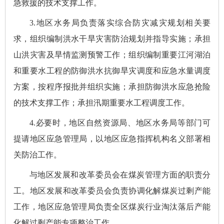
急救援的技术支撑工作。
3.地区水务局负责落实综合防灾减灾规划相关要
求，组织编制洪水干旱灾害防治规划并指导实施；承担
山洪灾害及旱情监测预警工作；组织编制重要江河湖泊
和重要水工程的防御洪水抗御旱灾调度和应急水量调度
方案，按程序报批并组织实施；承担防御洪水应急抢险
的技术支撑工作；承担汛期重要水工程调度工作。
4.必要时，地区自然资源局、地区水务局等部门可
提请地区应急管理局，以地区应急指挥机构名义部署相
关防治工作。
与地区发展和改革委员会在煤炭管理方面的职责分
工。地区发展和改革委员会负责协调化解煤炭过剩产能
工作，地区应急管理局负责全区煤炭行业淘汰落后产能
化解过剩产能专项整治工作。