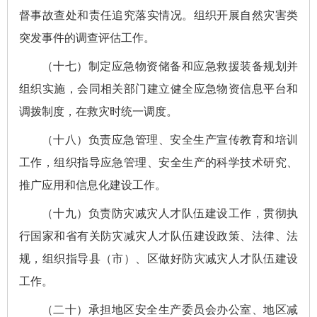
督事故查处和责任追究落实情况。组织开展自然灾害类
突发事件的调查评估工作。
（十七）制定应急物资储备和应急救援装备规划并
组织实施，会同相关部门建立健全应急物资信息平台和
调拨制度，在救灾时统一调度。
（十八）负责应急管理、安全生产宣传教育和培训
工作，组织指导应急管理、安全生产的科学技术研究、
推广应用和信息化建设工作。
（十九）负责防灾减灾人才队伍建设工作，贯彻执
行国家和省有关防灾减灾人才队伍建设政策、法律、法
规，组织指导县（市）、区做好防灾减灾人才队伍建设
工作。
（二十）承担地区安全生产委员会办公室、地区减