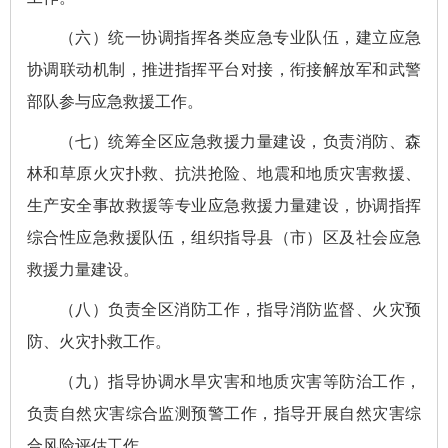
（六）统一协调指挥各类应急专业队伍，建立应急
协调联动机制，推进指挥平台对接，衔接解放军和武警
部队参与应急救援工作。
（七）统筹全区应急救援力量建设，负责消防、森
林和草原火灾扑救、抗洪抢险、地震和地质灾害救援、
生产安全事故救援等专业应急救援力量建设，协调指挥
综合性应急救援队伍，组织指导县（市）区及社会应急
救援力量建设。
（八）负责全区消防工作，指导消防监督、火灾预
防、火灾扑救工作。
（九）指导协调水旱灾害和地质灾害等防治工作，
负责自然灾害综合监测预警工作，指导开展自然灾害综
合风险评估工作。