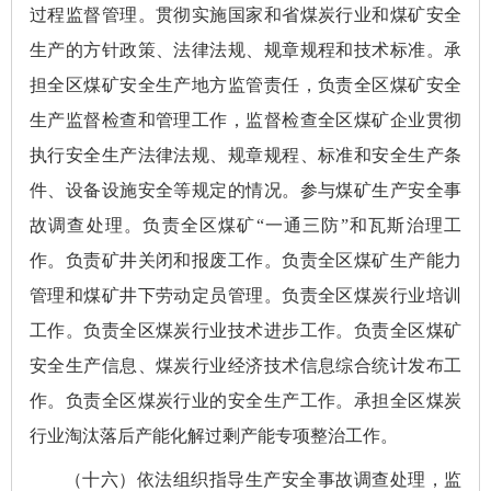
过程监督管理。贯彻实施国家和省煤炭行业和煤矿安全
生产的方针政策、法律法规、规章规程和技术标准。承
担全区煤矿安全生产地方监管责任，负责全区煤矿安全
生产监督检查和管理工作，监督检查全区煤矿企业贯彻
执行安全生产法律法规、规章规程、标准和安全生产条
件、设备设施安全等规定的情况。参与煤矿生产安全事
故调查处理。负责全区煤矿
“一通三防”和瓦斯治理工
作。负责矿井关闭和报废工作。负责全区煤矿生产能力
管理和煤矿井下劳动定员管理。负责全区煤炭行业培训
工作。负责全区煤炭行业技术进步工作。负责全区煤矿
安全生产信息、煤炭行业经济技术信息综合统计发布工
作。负责全区煤炭行业的安全生产工作。承担全区煤炭
行业淘汰落后产能化解过剩产能专项整治工作。
（十六）依法组织指导生产安全事故调查处理，监