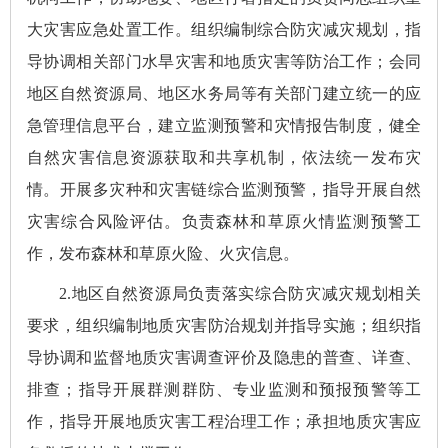
大灾害应急处置工作。组织编制综合防灾减灾规划，指
导协调相关部门水旱灾害和地质灾害等防治工作；会同
地区自然资源局、地区水务局等有关部门建立统一的应
急管理信息平台，建立监测预警和灾情报告制度，健全
自然灾害信息资源获取和共享机制，依法统一发布灾
情。开展多灾种和灾害链综合监测预警，指导开展自然
灾害综合风险评估。负责森林和草原火情监测预警工
作，发布森林和草原火险、火灾信息。
2.地区自然资源局负责落实综合防灾减灾规划相关
要求，组织编制地质灾害防治规划并指导实施；组织指
导协调和监督地质灾害调查评价及隐患的普查、详查、
排查；指导开展群测群防、专业监测和预报预警等工
作，指导开展地质灾害工程治理工作；承担地质灾害应