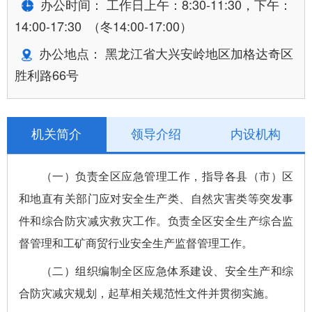
办公时间： 工作日上午：8:30-11:30，下午：
14:00-17:30 （冬14:00-17:00）
办公地点： 黑龙江省大兴安岭地区加格达奇区
胜利路66号
机关简介
领导介绍
内设机构
（一）负责全区应急管理工作，指导各县（市）区
和地直有关部门应对安全生产类、自然灾害类等突发事
件和综合防灾减灾救灾工作。负责全区安全生产综合监
督管理和工矿商贸行业安全生产监督管理工作。
（二）组织编制全区应急体系建设、安全生产和综
合防灾减灾规划，起草相关规范性文件并贯彻实施。