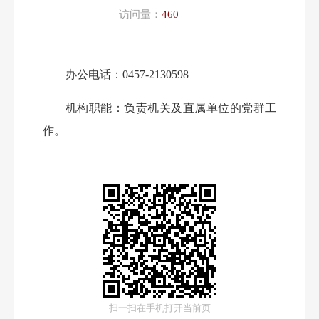
访问量：
460
办公电话：
0457-2130598
机构职能：负责机关及直属单位的党群工
作。
扫一扫在手机打开当前页