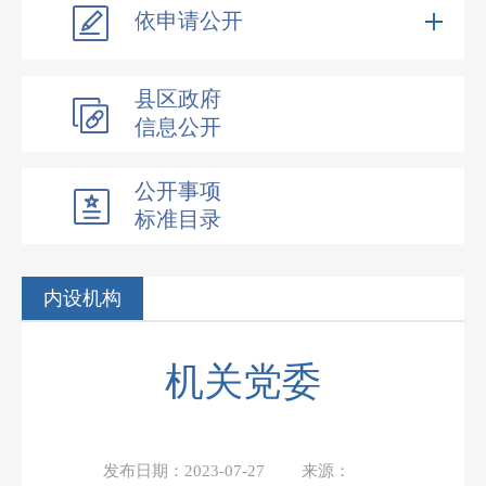
依申请公开
县区政府
信息公开
公开事项
标准目录
内设机构
机关党委
发布日期：
2023-07-27
来源：