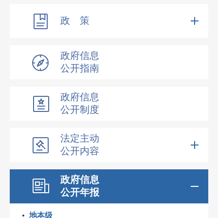
政 策
政府信息
公开指南
政府信息
公开制度
法定主动
公开内容
政府信息
公开年报
地本级