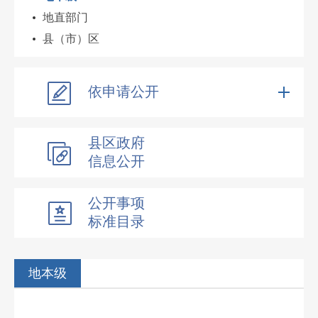
地直部门
县（市）区
依申请公开
县区政府
信息公开
公开事项
标准目录
地本级