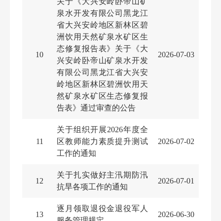
关于《大兴安岭卧帝山矿
泉水开发有限公司黑龙江
省大兴安岭地区新林区碧
洲饮用天然矿泉水矿区生
态修复报告表》关于《大
10
2026-07-03
兴安岭卧帝山矿泉水开发
有限公司黑龙江省大兴安
岭地区新林区碧洲饮用天
然矿泉水矿区生态修复报
告表》通过审查的公告
关于组织开展2026年度全
11
区教师能力素质提升测试
2026-07-02
工作的通知
关于扎实做好主汛期防汛
12
2026-07-01
抗旱各项工作的通知
逐月领取退役金退役军人
13
2026-06-30
服务管理规定