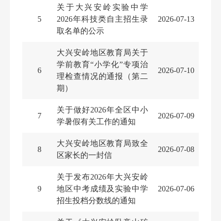
关于大兴安岭实验中学
5
2026年科技类自主招生录
2026-07-13
取名单的公示
大兴安岭地区教育局关于
学前教育“小学化”专项治
6
2026-07-10
理检查情况的通报（第二
期）
关于做好2026年全区中小
7
2026-07-09
学暑假有关工作的通知
大兴安岭地区教育局致全
8
2026-07-08
区家长的一封信
关于发布2026年大兴安岭
9
地区中考成绩及实验中学
2026-07-06
招生投档分数线的通知