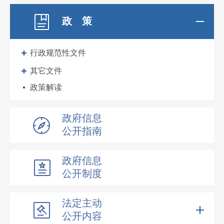
政 策
行政规范性文件
其它文件
政策解读
政府信息
公开指南
政府信息
公开制度
法定主动
公开内容