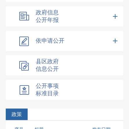
政府信息
公开年报
依申请公开
县区政府
信息公开
公开事项
标准目录
政策