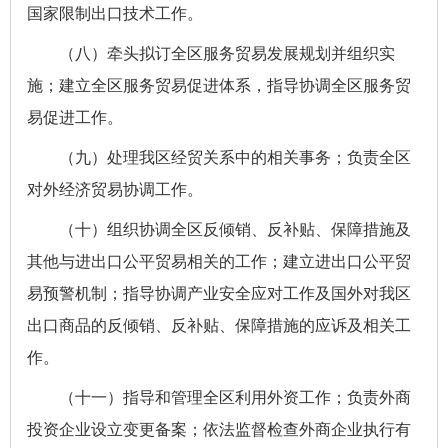
国家限制出口技术工作。
（八）牵头拟订全区服务贸易发展规划并组织实
施；建立全区服务贸易促进体系，指导协调全区服务贸
易促进工作。
（九）处理我区经贸关系中的相关事务；负责全区
对外经济贸易协调工作。
（十）组织协调全区反倾销、反补贴、保障措施及
其他与进出口公平贸易相关的工作；建立进出口公平贸
易预警机制；指导协调产业安全应对工作及国外对我区
出口商品的反倾销、反补贴、保障措施的应诉及相关工
作。
（十一）指导和管理全区利用外资工作；负责外商
投资企业设立变更备案；依法监督检查外商企业执行有