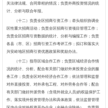
关法律法规、合同章程的情况；负责外商投资情况的统
计、分析与联合年报。
（十二）负责全区招商引资工作；牵头组织协调全
区性重大招商活动；负责全区招商引资项目管理工作
；
负责全区招商引资数据的统计、分析与编报工作
；
负责
各县（市、区）招商引资工作考评工作；拟订和落实大
兴安岭地区招商引资优惠政策和奖励办法。
（十三）指导区域合作工作；负责区域经济合作情
况的统计、分析。配合有关部门做好外来投资企业的服
务工作；负责全区对外经济合作工作；依法管理和监督
对外直接投资、对外承包工程、对外劳务合作等；配合
有关部门做好外派劳务（含境外就业人员
)
的权益保护工
作。落实境外投资管理办法和具体政策，依法监督管理
区内企业对外投资开办企业（金融企业除外）。负责我