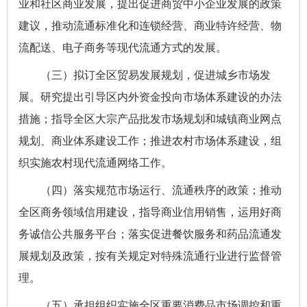
业和社区商业发展，提出促进商贸中小企业发展的政策
建议，推动流通标准化和连锁经营、商业特许经营、物
流配送、电子商务等现代流通方式的发展。
（三）拟订全区贸易发展规划，促进城乡市场发
展。研究提出引导区内外资金投向市场体系建设的办法
措施；指导全区大宗产品批发市场规划和城镇商业网点
规划、商业体系建设工作
；
推进农村市场体系建设，组
织实施农村现代流通网络工作。
（四）落实规范市场运行、流通秩序的政策；推动
全区商务领域信用建设，指导商业信用销售，运用好商
务诚信公共服务平台
；
落实促进餐饮服务和药品流通发
展规划及政策，按有关规定对特殊流通行业进行监督管
理。
（五）承担组织实施全区重要消费品市场调控和重