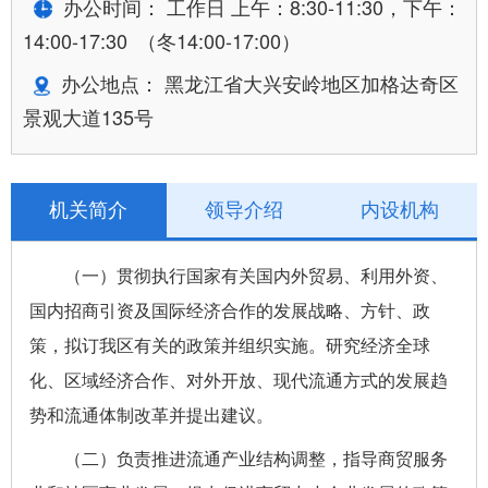
办公时间： 工作日 上午：8:30-11:30，下午：
14:00-17:30 （冬14:00-17:00）
办公地点： 黑龙江省大兴安岭地区加格达奇区
景观大道135号
机关简介
领导介绍
内设机构
（一）贯彻执行国家有关国内外贸易、利用外资、
国内招商引资及国际经济合作的发展战略、方针、政
策，拟订我区有关的政策并组织实施。研究经济全球
化、区域经济合作、对外开放、现代流通方式的发展趋
势和流通体制改革并提出建议。
（二）负责推进流通产业结构调整，指导商贸服务