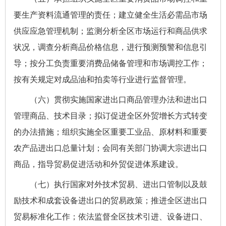
要生产资料流通管理的责任
；
建立健全生活必需品市场
供应应急管理机制
；
监测分析全区市场运行和商品供求
状况，调查分析商品价格信息，进行预测预警和信息引
导；按分工负责重要消费品储备管理和市场调控工作
；
按有关规定对成品油和拍卖等行业进行监督管理。
（六）贯彻实施国家进出口商品管理办法和进出口
管理商品、技术目录；拟订促进全区外贸增长方式转变
的办法措施；组织实施全区重要工业品、原材料和重要
农产品进出口总量计划
；
会同有关部门协调大宗进出口
商品，指导贸易促进活动和外贸促进体系建设。
（七）执行国家对外技术贸易、进出口管制以及鼓
励技术和成套设备进出口的贸易政策；推进全区进出口
贸易标准化工作；依法监督全区技术引进、设备进口、