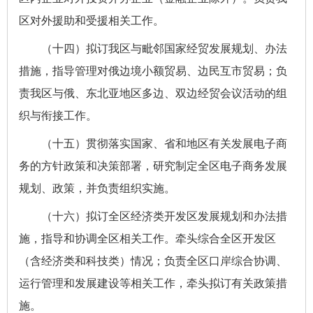
区对外援助和受援相关工作。
（十四）拟订我区与毗邻国家经贸发展规划、办法
措施，指导管理对俄边境小额贸易、边民互市贸易；负
责我区与俄、东北亚地区多边、双边经贸会议活动的组
织与衔接工作。
（十五）贯彻落实国家、省和地区有关发展电子商
务的方针政策和决策部署，研究制定全区电子商务发展
规划、政策，并负责组织实施。
（十六）拟订全区经济类开发区发展规划和办法措
施，指导和协调全区相关工作。牵头综合全区开发区
（含经济类和科技类）情况
；
负责全区口岸综合协调、
运行管理和发展建设等相关工作，牵头拟订有关政策措
施。