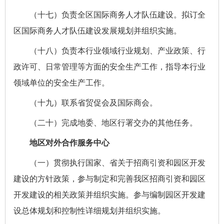
（十七）负责全区国际商务人才队伍建设。拟订全
区国际商务人才队伍建设发展规划并组织实施。
（十八）负责本行业领域行业规划、产业政策、行
政许可、日常管理等方面的安全生产工作，指导本行业
领域单位的安全生产工作。
（十九）联系省贸促会及国际商会。
（二十）完成地委、地区行署交办的其他任务。
地区对外合作服务中心
（一）贯彻执行国家、省关于招商引资和园区开发
建设的方针政策，参与制定和完善我区招商引资和园区
开发建设的相关政策并组织实施。参与编制园区开发建
设总体规划和控制性详细规划并组织实施。