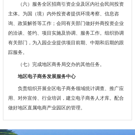
（六）服务全区招商引资企业及区内社会民间投资
主体。为国（境）内外投资者提供环境考察、信息咨
询、政策解答等工作
；
会同有关部门做好外商投资企业
的洽谈、签约、项目实施及协调、服务工作。组织协调
有关部门，为入园企业提供项目前期、中期和后期的跟
踪服务。
（七）完成地区商务局交办的其他任务。
地区电子商务发展服务中心
负责组织开展全区电子商务领域统计调查、推广应
用、对外宣传、行业培训，建立电子商务人才库。配合
做好地区直属电商产业园区的管理。