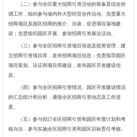
（二）参与全区重大招商引资活动的筹备及综合协
调工作，组织参与省内外大型经贸合作活动。负责重大
招商项目及园区招商的推介、洽谈，促进项目落地建
设；负责组织园区开展、参加招商引资展洽活动。
（三）参与全区招商引资项目筛选及统筹管理，建
立招商引资项目库，发布招商项目信息；负责指导园区
项目策划、论证和项目库建设，发布园区开发建设信
息。
（四）参与全区招商引资情况、园区开发建设情况
的汇总统计和分析，通报全区招商引资动态及工作进
度。
（五）参与拟订全区招商引资和园区年度计划和考
核办法，参与实施全区招商引资和园区目标责任考核。