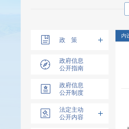
内
政 策
政府信息
公开指南
政府信息
公开制度
法定主动
公开内容