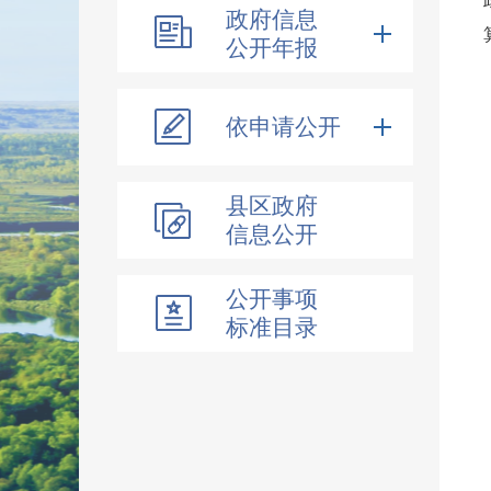
政府信息
公开年报
依申请公开
县区政府
信息公开
公开事项
标准目录