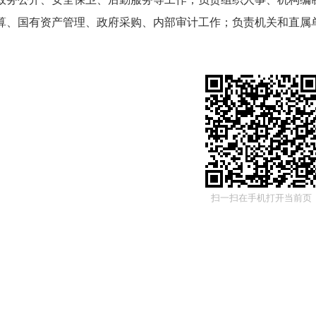
算、国有资产管理、政府采购、内部审计工作
；
负责机关和直属
扫一扫在手机打开当前页