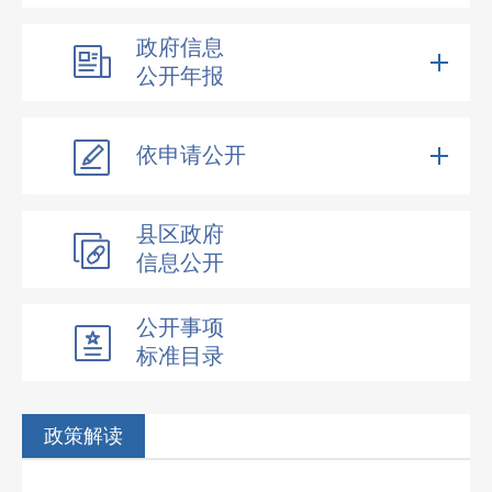
政府信息
公开年报
依申请公开
县区政府
信息公开
公开事项
标准目录
政策解读