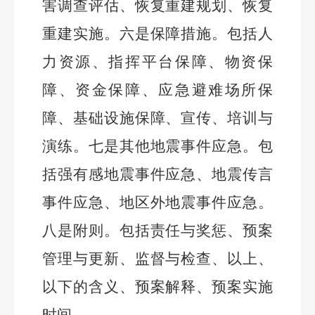
害调查评估、恢复重建规划、恢复
重建实施。六是保障措施。包括人
力资源、指挥平台保障、物资保
障、资金保障、应急避难场所保
障、基础设施保障、宣传、培训与
演练。七是其他地震事件应急。包
括强有感地震事件应急、地震传言
事件应急、地区外地震事件应急。
八是附则。包括责任与奖惩、预案
管理与更新、监督与检查、以上、
以下的含义、预案解释、预案实施