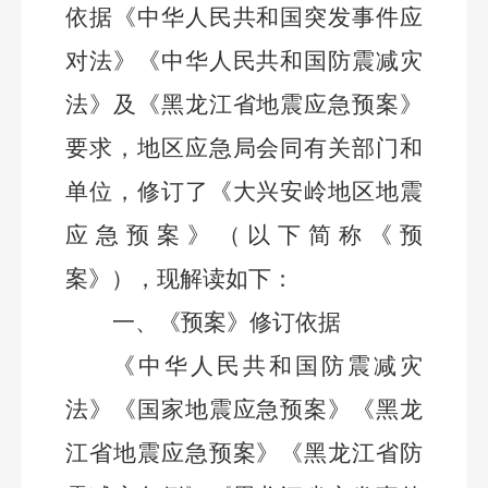
依据《中华人民共和国突发事件应
对法》《中华人民共和国防震减灾
法》及
《黑龙江省
地震应急预案
》
要求
，
地区应急局会同有关部门和
单位，修订了《大兴安岭地区地震
应急预案》（以下简称《预
案》）
，
现解读如下：
一、
《预案》修订依据
《中华人民共和国防震减灾
法》《国家地震应急预案》
《
黑龙
江省地震应急预案
》
《黑龙江省防