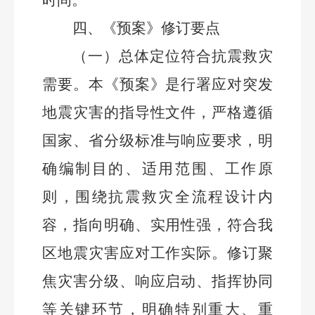
时间。
四、
《预案》修订要点
（一）总体定位符合抗震救灾
需要。
本《预案》是行署应对突发
地震灾害的指导性文件，严格遵循
国家、省
分级标准与响应要求，明
确编制目的、适用范围、工作原
则，围绕抗震救灾全流程设计内
容，指向明确、实用性强，符合我
区地震灾害应对工作实际。
修订聚
焦灾害分级、响应启动、指挥协同
等关键环节，明确特别重大、重