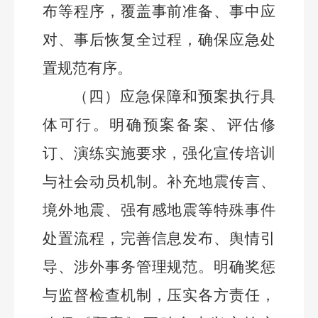
布等程序，覆盖事前准备、事中应
对、事后恢复全过程，确保应急处
置规范有序。
（四）应急保障和预案执行具
体可行。
明确预案备案、评估修
订、演练实施要求，强化宣传培训
与社会动员机制。补充地震传言、
境外地震、强有感地震等特殊事件
处置流程，完善信息发布、舆情引
导、涉外事务管理规范。明确奖惩
与监督检查机制，压实各方责任，