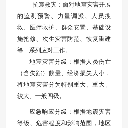
抗震救灾：面对地震灾害开展
的监测预警、力量调派、人员搜
救、医疗救护、群众安置、基础设
施抢修、次生灾害防范、恢复重建
等一系列应对工作。
地震灾害分级：根据人员伤亡
（含失踪）数量、经济损失大小，
将地震灾害分为特别重大、重大、
较大、一般四级。
应急响应分级：根据地震灾害
等级、危害程度和影响范围，地区