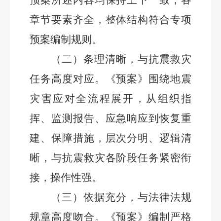
预案所述内容均保持上下一致，各
章节要素齐全，整体结构符合专项
预案编制规则。
（二）条理清晰，与抗震救灾
任务高度对应。
《预案》围绕地震
灾害应对全流程展开，从组织指
挥、监测报告、应急响应到恢复重
建、保障措施，层次分明、逻辑清
晰，与抗震救灾各阶段任务紧密衔
接，操作性强。
（三）依据充分，与法律法规
规章高度吻合。
《预案》编制严格