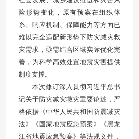
社会发展、城乡建设推进和灾害风
险形势变化，原有预案在组织体
系、响应机制、保障能力等方面已
难以完全适配新形势下防灾减灾救
灾需求，亟需结合区域实际优化完
善，为科学高效处置地震灾害提供
制度支撑。
本次修订深入贯彻习近平总书
记关于防灾减灾救灾重要论述，严
格依据《中华人民共和国防震减灾
法》《国家地震应急预案》《黑龙
江省地震应急预案》等法规文件，