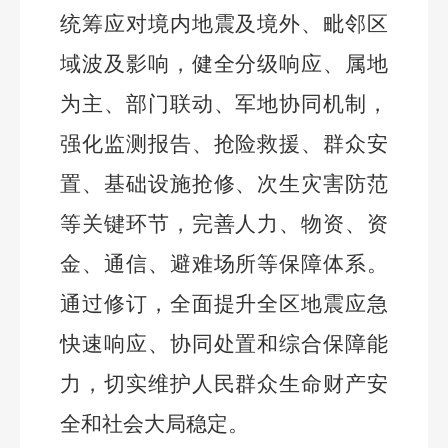
统筹应对境内地震及境外、毗邻区
域波及影响，健全分级响应、属地
为主、部门联动、军地协同机制，
强化监测报告、抢险救援、群众安
置、基础设施抢修、次生灾害防范
等关键环节，完善人力、物资、资
金、通信、避难场所等保障体系。
通过修订，全面提升全区地震应急
快速响应、协同处置和综合保障能
力，切实维护人民群众生命财产安
全和社会大局稳定。