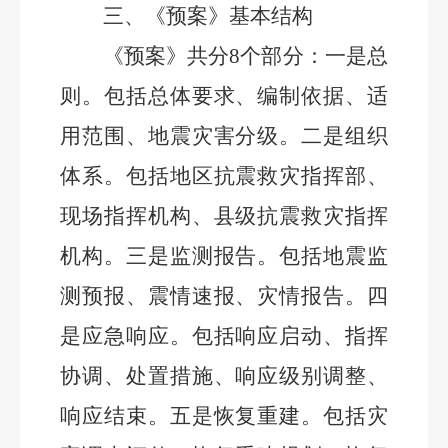
三、
《预案》基本结构
《预案》共分
8
个部分：一是总
则。包括总体要求、编制依据、适
用范围、地震灾害分级。二是组织
体系。包括地区抗震救灾指挥部、
现场指挥机构、县级抗震救灾指挥
机构。三是监测报告。包括地震监
测预报、震情速报、灾情报告。四
是应急响应。包括响应启动、指挥
协调、处置措施、响应级别调整、
响应结束。五是恢复重建。包括灾