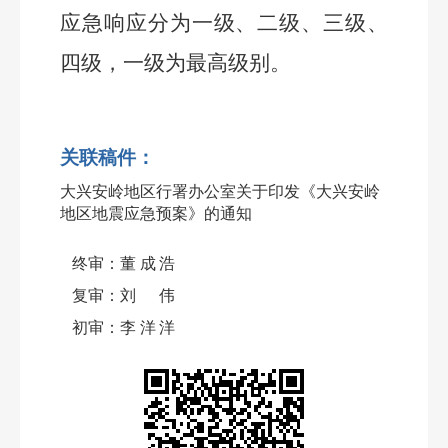
应急响应分为一级、二级、三级、
四级，一级为最高级别。
关联稿件：
大兴安岭地区行署办公室关于印发《大兴安岭
地区地震应急预案》的通知
终审：
董成浩
复审：
刘伟
初审：
李洋洋