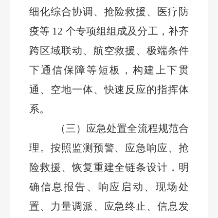
细化综合协调、抢险救援、医疗防
疫等
12
个专项组组成及分工，补齐
跨区域联动、航空救援、极端条件
下通信保障等短板，构建上下贯
通、空地一体、快速反应的指挥体
系。
（三）应急处置全流程规范合
理。
按照监测预警、应急响应、抢
险救援、恢复重建全链条设计，明
确信息报告、响应启动、现场处
置、力量调派、应急终止、信息发