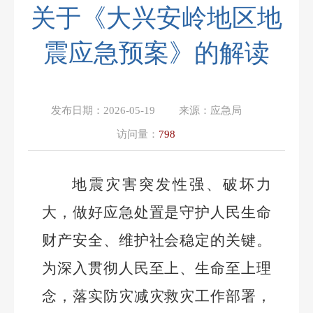
关于《大兴安岭地区地
震应急预案》的解读
发布日期：
2026-05-19
来源：
应急局
访问量：
798
地震灾害突发性强、破坏力
大，做好应急处置是守护人民生命
财产安全、维护社会稳定的关键。
为深入贯彻人民至上、生命至上理
念，落实防灾减灾救灾工作部署，