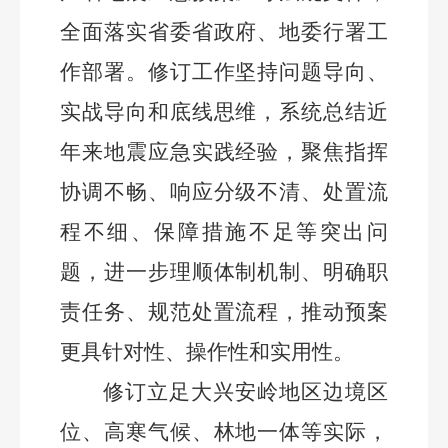
全面落实省委省政府、地委行署工
作部署。修订工作坚持问题导向、
实战导向和底线思维，系统总结近
年来地震应急实践经验，聚焦指挥
协调不畅、响应分级不清、处置流
程不细、保障措施不足等突出问
题，进一步理顺体制机制、明确职
责任务、规范处置流程，推动预案
更具针对性、操作性和实用性。
修订立足大兴安岭地区边境区
位、高寒气候、林地一体等实际，