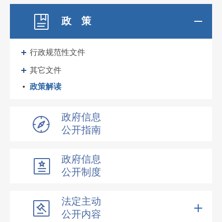
政 策
行政规范性文件
其它文件
政策解读
政府信息
公开指南
政府信息
公开制度
法定主动
公开内容