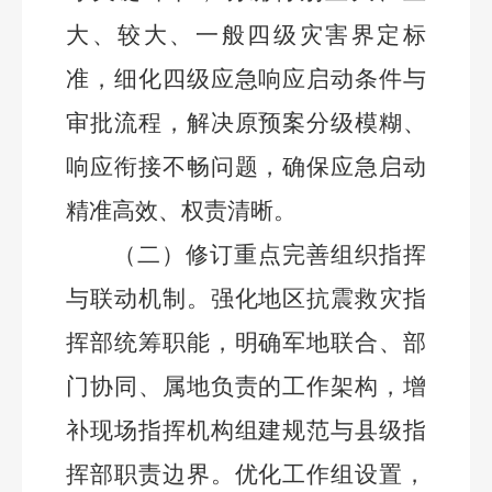
大、较大、一般四级灾害界定标
准，细化四级应急响应启动条件与
审批流程，解决原预案分级模糊、
响应衔接不畅问题，确保应急启动
精准高效、权责清晰。
（二）
修订重点完善组织指挥
与联动机制。
强化地区抗震救灾指
挥部统筹职能，明确军地联合、部
门协同、属地负责的工作架构，增
补现场指挥机构组建规范与县级指
挥部职责边界。优化工作组设置，