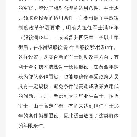
的军官，增设了相对合理的适用条件。军士逐
月领取退役金的适用条件，主要根据军事政策
制度改革部署要求，明确为担任军士满16年
（服役满18年），或者晋升四级军士长以上军
衔后，在本衔级服役满6年且服役累计满14年。
这样设置，既契合新的军士制度改革方向，有
利于牵引技术成熟骨干长期服役，在黄金年龄
段为部队多作贡献，也能够确保享受政策人员
具有一定规模，避免条件过高造成政策效用低
的问题。同时，考虑到大学毕业生军士、招收
军士，由于高定军衔，有的未达到担任军士16
年的条件就要退役，因此适当放宽了这类群体
的年限条件。