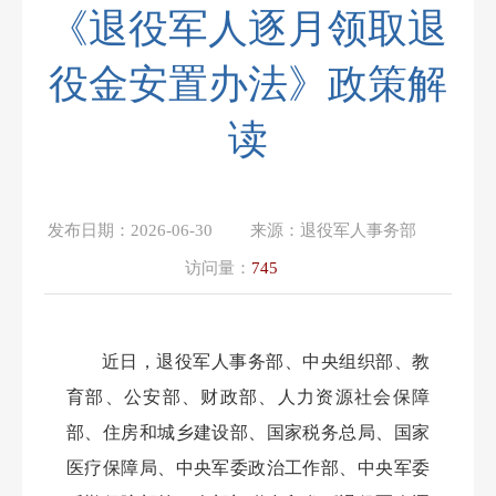
《退役军人逐月领取退
役金安置办法》政策解
读
发布日期：
2026-06-30
来源：
退役军人事务部
访问量：
745
近日，退役军人事务部、中央组织部、教
育部、公安部、财政部、人力资源社会保障
部、住房和城乡建设部、国家税务总局、国家
医疗保障局、中央军委政治工作部、中央军委