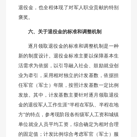
退役金，也全程体现了对军人职业贡献的特别
褒奖。
六、关于退役金的标准和调整机制
逐月领取退役金的标准和调整机制是一种
新的制度设计。退役金标准主要以保障基本生
活需求为依据，以引导融入社会、鼓励就业创
业为牵引，采用相对独立的计发基数，依据担
任军官（军士）年限，按照计发基数一定比例
发放。其中，计发基数主要针对逐月领取退役
金的退役军人工作生涯
“半程在军队、半程在地
方”的特点，参考现阶段各衔级军人工资和城镇
单位就业人员平均工资，综合确定为相对合理
的固定值；计发比例综合考虑军官（军士）服