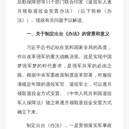
后勤保障部等
11个部门联合印发《退役军人逐
月领取退役金安置办法》（以下简称《办
法》）。现就有关问题予以解读。
一、关于制定出台《办法》的背景和意义
习近平总书记站在党和国家全局的高度，
作出改革强军的重大战略决策。这是实现中国
梦强军梦的时代要求，是强军兴军的必由之
路。根据中央军委政策制度改革部署，对服役
满规定年限的退役军官、退役军士，可以逐月
领取退役金方式安置。《中华人民共和国退役
军人保障法》随之将逐月领取退役金安置方式
确立下来。
制定出台《办法》，一是贯彻落实军事政