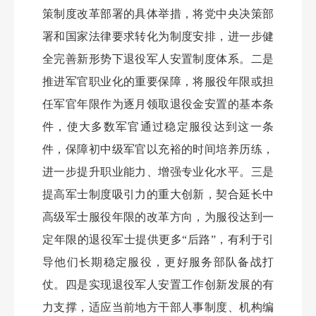
策制度改革部署的具体举措，将党中央决策部
署和国家法律要求转化为制度安排，进一步健
全完善新形势下退役军人安置制度体系。二是
推进军官职业化的重要保障，将服役年限或担
任军官年限作为逐月领取退役金安置的基本条
件，使大多数军官通过稳定服役达到这一条
件，保障初中级军官以充裕的时间培养历练，
进一步提升职业能力、增强专业化水平。三是
提高军士制度吸引力的重大创新，契合延长中
高级军士服役年限的改革方向，为服役达到一
定年限的退役军士提供更多
“后路”，有利于引
导他们长期稳定服役，更好服务部队备战打
仗。四是实现退役军人安置工作创新发展的有
力支撑，适应当前地方干部人事制度、机构编