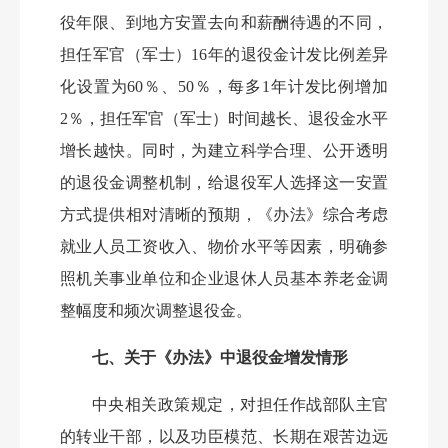
役年限、到地方安置去向和薪酬待遇的不同，
担任军官（军士）16年的退役金计发比例差异
化设置为60％、50％，每多1年计发比例增加
2％，担任军官（军士）时间越长、退役金水平
增长越快。同时，为建立科学合理、公开透明
的退役金调整机制，给退役军人选择这一安置
方式提供相对清晰的预期，《办法》综合考虑
就业人员工资收入、物价水平等因素，明确参
照机关事业单位和企业退休人员基本养老金调
整幅度和频次调整退役金。
七、关于《办法》中退役金增发情形
中央相关政策规定，对担任作战部队主官
的转业干部，以及功臣模范、长期在艰苦边远