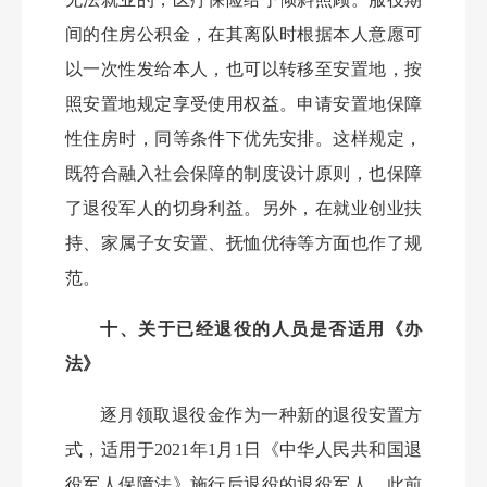
间的住房公积金，在其离队时根据本人意愿可
以一次性发给本人，也可以转移至安置地，按
照安置地规定享受使用权益。申请安置地保障
性住房时，同等条件下优先安排。这样规定，
既符合融入社会保障的制度设计原则，也保障
了退役军人的切身利益。另外，在就业创业扶
持、家属子女安置、抚恤优待等方面也作了规
范。
十、关于已经退役的人员是否适用《办
法》
逐月领取退役金作为一种新的退役安置方
式，适用于
2021年1月1日《中华人民共和国退
役军人保障法》施行后退役的退役军人，此前