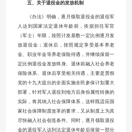
五、关于退役金的发放机制
《办法》明确，逐月领取退役金的退役军
人达到国家法定退休年龄前，依据担任军官
（军士）年限，按照计发基数一定比例逐月发
放退役金；退休后，按照规定享受基本养老
金、职业年金等养老保险待遇，并继续保留一
定比例退役金发放终身。退休前融入社会养老
保险体系、退休后享受相关待遇，主要是贯彻
党的十九大提出的全面实施全民参保计划重大
部署，针对军人退役到地方后身份属性转换的
实际，将其纳入社会保障体系，这样既适应国
家社会保障制度改革的要求，又从制度上为其
尽快融入社会创造条件。同时，逐月领取退役
金的退役军人达到法定退休年龄后保留一部分