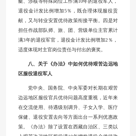
艇、涉核等特殊岗位工作满10年的退役军人，
退役金计发比例增加5％，既合理体现服役贡
献，又与转业安置优待政策衔接平衡。四是对
担任作战部队师、旅、团、营级单位主官累计
满3年的退役军官，退役金计发比例增加2％，
适度体现对主官岗位责任与付出的褒奖。
八、关于《办法》中如何优待艰苦边远地
区服役退役军人
党中央、国务院、中央军委对长期在艰苦
边远地区服役官兵优待问题高度重视，近年来
在交流使用、待遇级别调升、子女入学、医疗
保健、退役安置去向等方面出台一系列优惠政
策。《办法》除了设置在西藏自治区、三类以