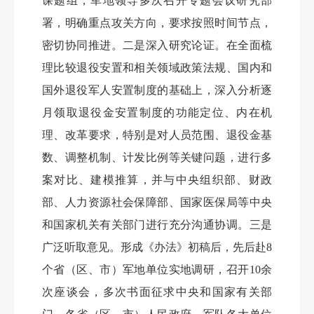
课题组，军地领导多次召开专题会议研究部
署，明确重点攻关方向，要求按照时间节点，
密切协同推进。二是深入研究论证。在全面梳
理比较退役安置和相关领域政策法规、国内和
国外退役军人安置制度的基础上，深入分析逐
月领取退役金安置制度的功能定位、内在机
理、改革要求，特别是对人员范围、退役金基
数、调整机制、计发比例等关键问题，进行多
案对比、建模推算，并与中央组织部、财政
部、人力资源社会保障部、国家医保局等中央
和国家机关有关部门进行充分沟通协调。三是
广泛听取意见。形成《办法》初稿后，先后赴
8
个省（区、市）军地单位实地调研，召开10余
次座谈会，多次书面征求中央和国家有关部