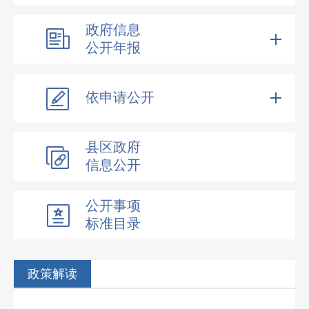
政府信息
公开年报
依申请公开
县区政府
信息公开
公开事项
标准目录
政策解读