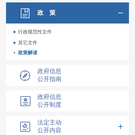
政 策
行政规范性文件
其它文件
政策解读
政府信息
公开指南
政府信息
公开制度
法定主动
公开内容