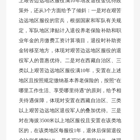
上艰苦边远地区服役满
10年增发退役金优待政
策外，还从3个方面给予了倾斜：一是对在艰苦
边远地区服役的官兵，根据国家和军队有关规
定，军队地区津贴计入退役养老保险补助和职
业年金的月缴费工资计算项目，退役时补助资
金转移至地方，体现对艰苦边远地区服役的退
役军人的普惠优待。二是对在西藏自治区、三
类以上艰苦边远地区服役满10年，安置在上述
地区且按照规定缴纳基本养老保险的，按照“在
哪里工作生活、享受哪里待遇”的原则，给予相
关待遇保障，体现对安置在西藏自治区、三类
以上艰苦边远地区退役军人的叠加优待。三是
对在海拔3500米以上地区服役且安置在该类地
区的，在该类地区每服役1年，退休后保留退役