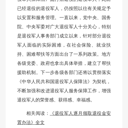
已经退役的退役军人，仍按照以往有关规定予
以安置和服务管理。一直以来，党中央、国务
院、中央军委对广大退役军人十分关心，特别
是退役军人事务部门成立以来，针对部分退役
军人面临的实际困难，在社会保险、就业扶
持、困难帮扶等方面出台了一系列政策。地方
各级党委、政府也拿出具体举措，建立了帮扶
援助机制。下一步各级各部门还将以贯彻落实
《中华人民共和国退役军人保障法》为契机，
不断加强和改进退役军人服务保障工作，增强
退役军人的荣誉感、获得感、幸福感。
相关阅读：
《退役军人逐月领取退役金安
置办法》全文