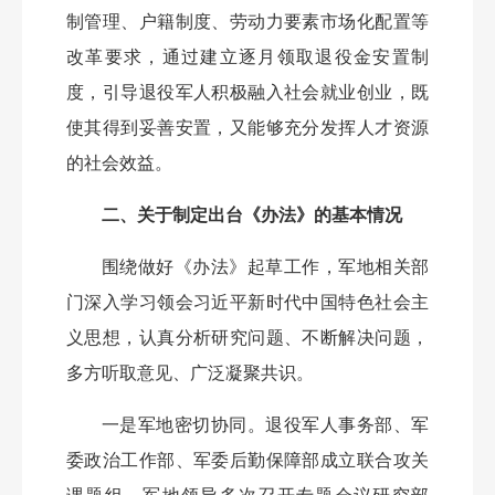
制管理、户籍制度、劳动力要素市场化配置等
改革要求，通过建立逐月领取退役金安置制
度，引导退役军人积极融入社会就业创业，既
使其得到妥善安置，又能够充分发挥人才资源
的社会效益。
二、关于制定出台《办法》的基本情况
围绕做好《办法》起草工作，军地相关部
门深入学习领会习近平新时代中国特色社会主
义思想，认真分析研究问题、不断解决问题，
多方听取意见、广泛凝聚共识。
一是军地密切协同。退役军人事务部、军
委政治工作部、军委后勤保障部成立联合攻关