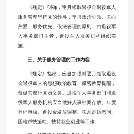
《规定》明确，逐月领取退役金退役军人
服务管理坚持党的领导，坚持政治引领、关心
关爱、服务优先、依法管理的原则，由退役军
人事务部门主管，退役军人服务机构组织实
施。
三、关于服务管理的工作内容
《规定》指出，应当加强对逐月领取退役
金退役军人的思想政治教育、保密教育提醒，
督促其履行党员义务。退役军人事务部门和退
役军人服务机构应当做好人事档案存放、年度
登记审核、退役金发放调整、联系走访慰问、
困难帮扶援助、扶持就业创业等工作。