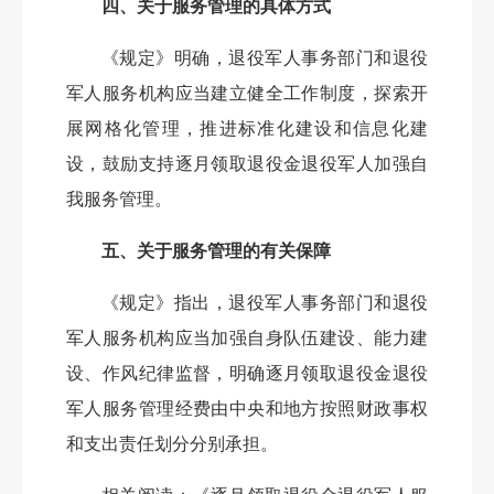
四、关于服务管理的具体方式
《规定》明确，退役军人事务部门和退役
军人服务机构应当建立健全工作制度，探索开
展网格化管理，推进标准化建设和信息化建
设，鼓励支持逐月领取退役金退役军人加强自
我服务管理。
五、关于服务管理的有关保障
《规定》指出，退役军人事务部门和退役
军人服务机构应当加强自身队伍建设、能力建
设、作风纪律监督，明确逐月领取退役金退役
军人服务管理经费由中央和地方按照财政事权
和支出责任划分分别承担。