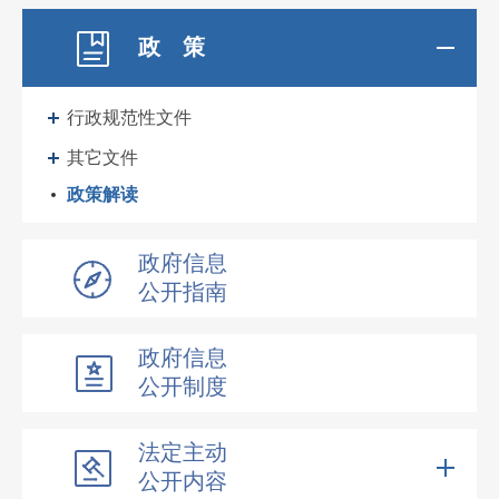
政 策
行政规范性文件
其它文件
政策解读
政府信息
公开指南
政府信息
公开制度
法定主动
公开内容