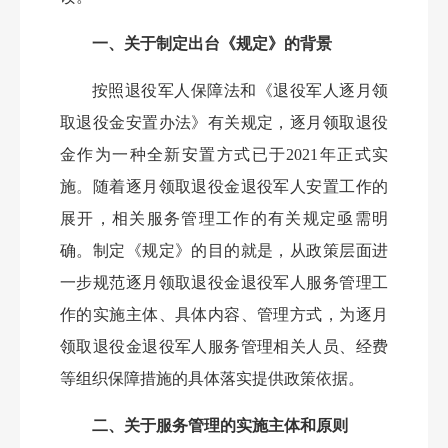
一、关于制定出台《规定》的背景
按照退役军人保障法和《退役军人逐月领
取退役金安置办法》有关规定，逐月领取退役
金作为一种全新安置方式已于
2021年正式实
施。随着逐月领取退役金退役军人安置工作的
展开，相关服务管理工作的有关规定亟需明
确。制定《规定》的目的就是，从政策层面进
一步规范逐月领取退役金退役军人服务管理工
作的实施主体、具体内容、管理方式，为逐月
领取退役金退役军人服务管理相关人员、经费
等组织保障措施的具体落实提供政策依据。
二、关于服务管理的实施主体和原则