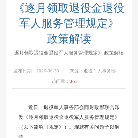
《逐月领取退役金退役
军人服务管理规定》
政策解读
逐月领取退役金退役军人服务管理规定》 政策解读
发布日期：
2026-06-30
来源：
退役军人事务部
访问量：
361
近日，退役军人事务部会同财政部联合印
发《逐月领取退役金退役军人服务管理规定》
（以下简称《规定》）。现就有关问题予以解
读。