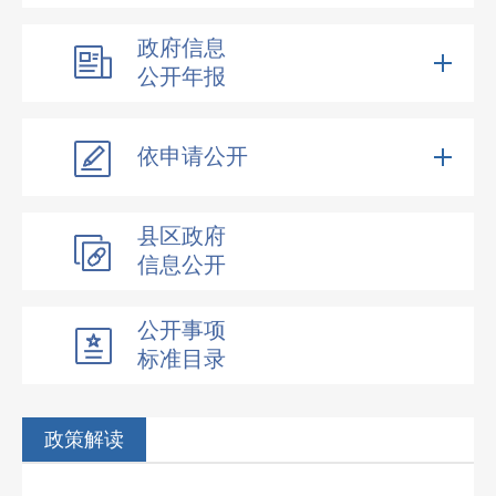
政府信息
公开年报
依申请公开
县区政府
信息公开
公开事项
标准目录
政策解读