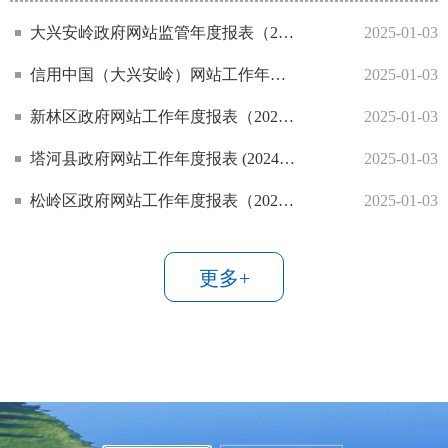
大兴安岭政府网站监管年度报表（2024年度）
2025-01-03
信用中国（大兴安岭）网站工作年度报表（2024年度）
2025-01-03
新林区政府网站工作年度报表（2024年度）
2025-01-03
塔河县政府网站工作年度报表 (2024年度)
2025-01-03
松岭区政府网站工作年度报表（2024年度）
2025-01-03
更多+