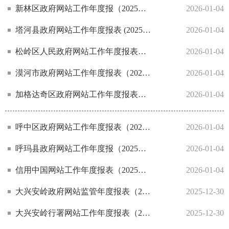
新林区政府网站工作年度报（2025年度）
2026-01-04
塔河县政府网站工作年度报表 (2025年度)
2026-01-04
松岭区人民政府网站工作年度报表（2025年度）
2026-01-04
漠河市政府网站工作年度报表（2025年度)
2026-01-04
加格达奇区政府网站工作年度报表（2025年度）
2026-01-04
呼中区政府网站工作年度报表（2025年度）
2026-01-04
呼玛县政府网站工作年度报（2025年度）
2026-01-04
信用中国网站工作年度报表（2025年度）
2026-01-04
大兴安岭政府网站监管年度报表（2025年度）
2025-12-30
大兴安岭行署网站工作年度报表（2025年度）
2025-12-30