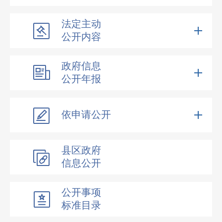
法定主动
公开内容
政府信息
公开年报
依申请公开
县区政府
信息公开
公开事项
标准目录