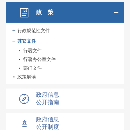
政 策
行政规范性文件
其它文件
行署文件
行署办公室文件
部门文件
政策解读
政府信息
公开指南
政府信息
公开制度