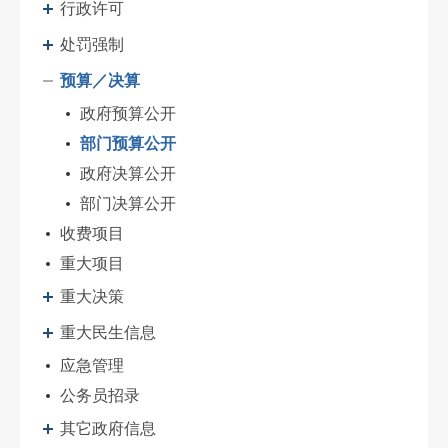
行政许可
处罚强制
预算／决算
政府预算公开
部门预算公开
政府决算公开
部门决算公开
收费项目
重大项目
重大决策
重大民生信息
应急管理
公务员招录
其它政府信息