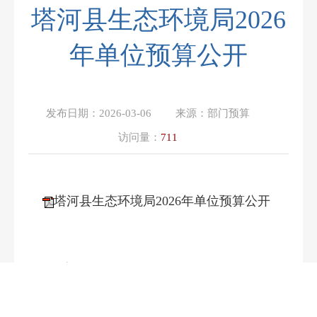
塔河县生态环境局2026
年单位预算公开
发布日期：
2026-03-06
来源：
部门预算
访问量：
711
塔河县生态环境局2026年单位预算公开
终审：
白涛
复审：
栾春婷
初审：
杜靖宇