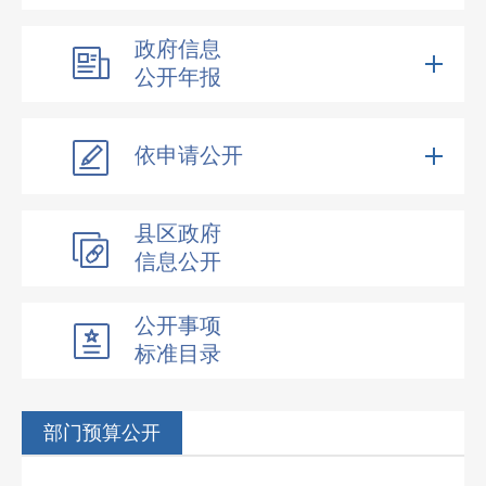
政府信息
公开年报
依申请公开
县区政府
信息公开
公开事项
标准目录
部门预算公开