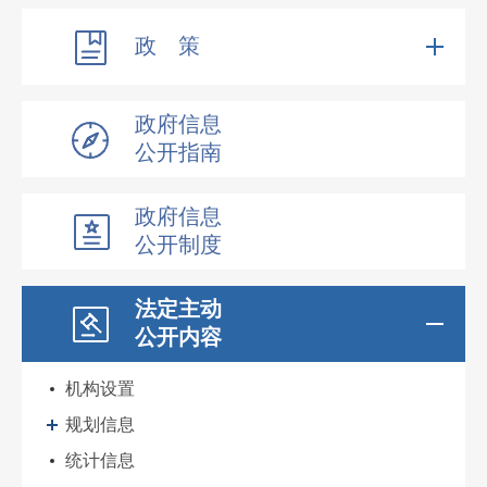
政 策
政府信息
公开指南
政府信息
公开制度
法定主动
公开内容
机构设置
规划信息
统计信息