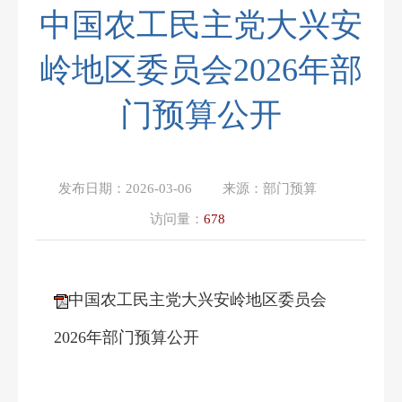
中国农工民主党大兴安
岭地区委员会2026年部
门预算公开
发布日期：
2026-03-06
来源：
部门预算
访问量：
678
中国农工民主党大兴安岭地区委员会
2026年部门预算公开