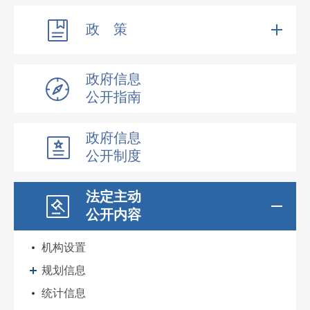
政 策
政府信息
公开指南
政府信息
公开制度
法定主动
公开内容
机构设置
规划信息
统计信息