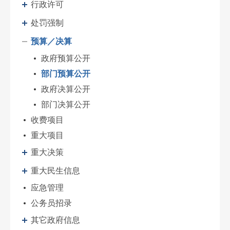
行政许可
处罚强制
预算／决算
政府预算公开
部门预算公开
政府决算公开
部门决算公开
收费项目
重大项目
重大决策
重大民生信息
应急管理
公务员招录
其它政府信息