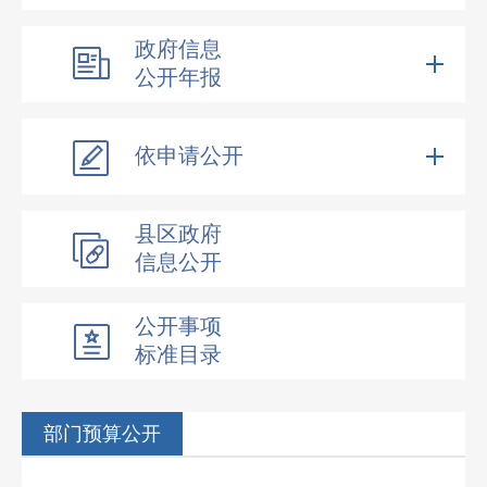
政府信息
公开年报
依申请公开
县区政府
信息公开
公开事项
标准目录
部门预算公开