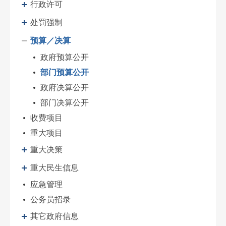
行政许可
处罚强制
预算／决算
政府预算公开
部门预算公开
政府决算公开
部门决算公开
收费项目
重大项目
重大决策
重大民生信息
应急管理
公务员招录
其它政府信息