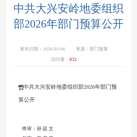
中共大兴安岭地委组织
部2026年部门预算公开
发布日期：
2026-03-06
来源：
部门预算
访问量：
832
中共大兴安岭地委组织部2026年部门预
算公开
终审：
孙廷文