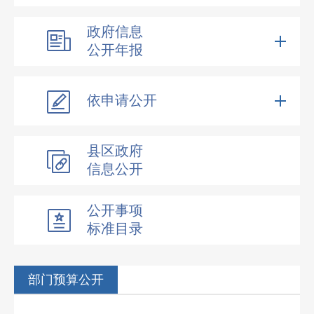
政府信息
公开年报
依申请公开
县区政府
信息公开
公开事项
标准目录
部门预算公开