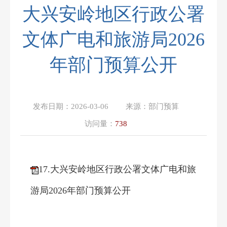
大兴安岭地区行政公署
文体广电和旅游局2026
年部门预算公开
发布日期：
2026-03-06
来源：
部门预算
访问量：
738
17.大兴安岭地区行政公署文体广电和旅
游局2026年部门预算公开