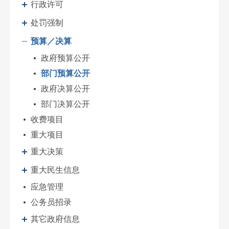
行政许可
处罚强制
预算／决算
政府预算公开
部门预算公开
政府决算公开
部门决算公开
收费项目
重大项目
重大决策
重大民生信息
应急管理
公务员招录
其它政府信息