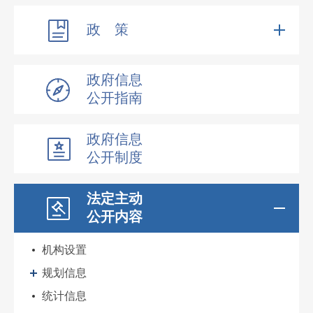
政 策
政府信息
公开指南
政府信息
公开制度
法定主动
公开内容
机构设置
规划信息
统计信息