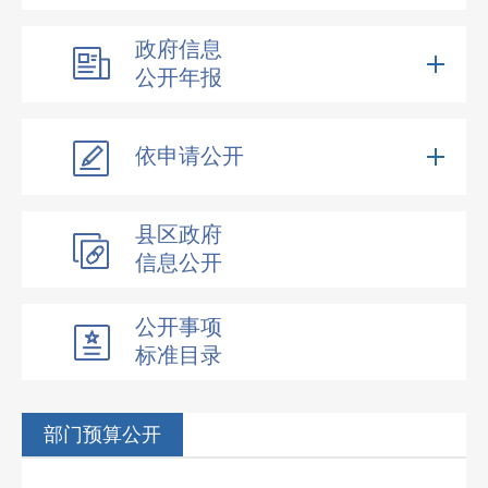
政府信息
公开年报
依申请公开
县区政府
信息公开
公开事项
标准目录
部门预算公开