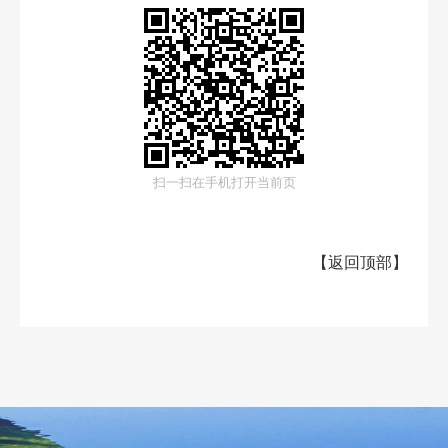
扫一扫在手机打开当前页
【
返回顶部
】