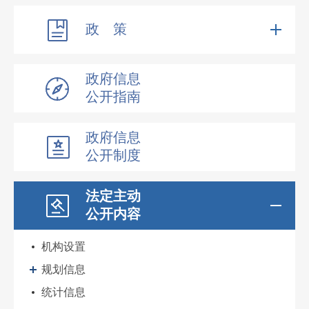
政 策
政府信息
公开指南
政府信息
公开制度
法定主动
公开内容
机构设置
规划信息
统计信息