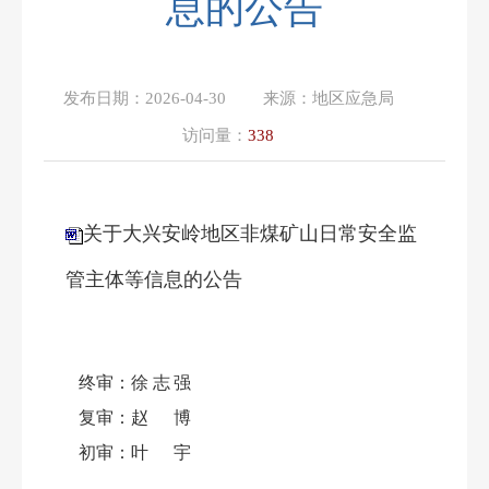
息的公告
发布日期：
2026-04-30
来源：
地区应急局
访问量：
338
关于大兴安岭地区非煤矿山日常安全监
管主体等信息的公告
终审：
徐志强
复审：
赵博
初审：
叶宇