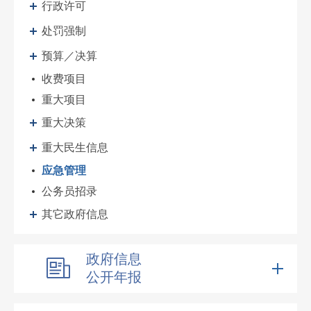
行政许可
处罚强制
预算／决算
收费项目
重大项目
重大决策
重大民生信息
应急管理
公务员招录
其它政府信息
政府信息
公开年报