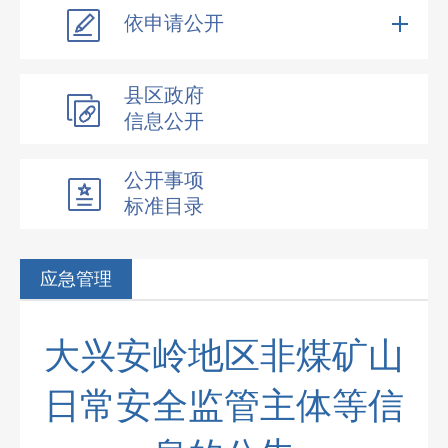
依申请公开
县区政府
信息公开
公开事项
标准目录
应急管理
大兴安岭地区非煤矿山
日常安全监管主体等信