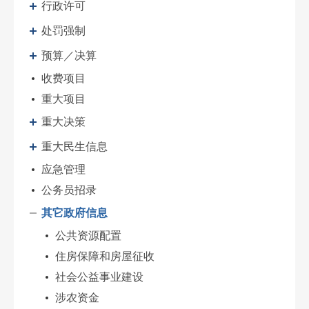
行政许可
处罚强制
预算／决算
收费项目
重大项目
重大决策
重大民生信息
应急管理
公务员招录
其它政府信息
公共资源配置
住房保障和房屋征收
社会公益事业建设
涉农资金