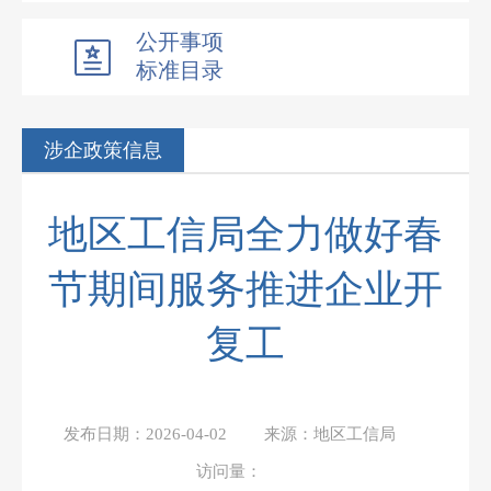
公开事项
标准目录
涉企政策信息
地区工信局全力做好春
节期间服务推进企业开
复工
发布日期：
2026-04-02
来源：
地区工信局
访问量：
488