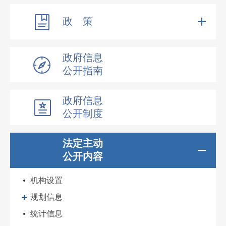
政 策
政府信息
公开指南
政府信息
公开制度
法定主动
公开内容
机构设置
规划信息
统计信息