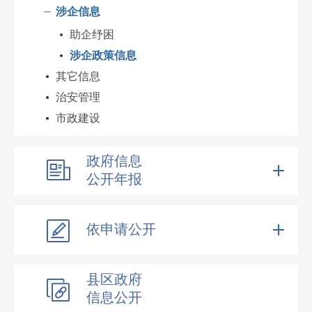
涉企信息
助企纾困
涉企政策信息
其它信息
治安管理
市政建设
政府信息
公开年报
依申请公开
县区政府
信息公开