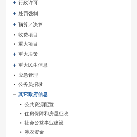
行政许可
处罚强制
预算／决算
收费项目
重大项目
重大决策
重大民生信息
应急管理
公务员招录
其它政府信息
公共资源配置
住房保障和房屋征收
社会公益事业建设
涉农资金