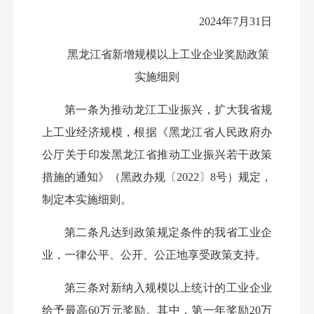
2024年7月31日
黑龙江省新增规模以上工业企业奖励政策
实施细则
第一条
为推动龙江工业振兴，扩大我省规
上工业经济规模，根据《黑龙江省人民政府办
公厅关于印发黑龙江省推动工业振兴若干政策
措施的通知》（黑政办规〔2022〕8号）规定，
制定本实施细则。
第二条
凡达到政策规定条件的我省工业企
业，一律公平、公开、公正地享受政策支持。
第三条
对新纳入规模以上统计的工业企业
给予最高60万元奖励。其中，第一年奖励20万