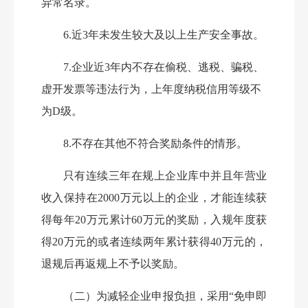
异常名录。
6.
近3年未发生较大及以上生产安全事故。
7.
企业近3年内不存在偷税、逃税、骗税、
虚开发票等违法行为，上年度纳税信用等级不
为D级。
8.
不存在其他不符合奖励条件的情形。
只有连续三年在规上企业库中并且年营业
收入保持在2000万元以上的企业，才能连续获
得每年20万元累计60万元的奖励，入规年度获
得20万元的或者连续两年累计获得40万元的，
退规后再返规上不予以奖励。
（
二）为减轻企业申报负担，采用“免申即