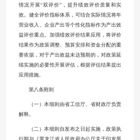
情况开展“双评价”，提升绩效评价质量和实
效。健全评价指标体系，可结合实际情况将年
营业收入、企业产出等个性化指标作为产出效
益评价重点。加强绩效评价结果应用，将评价
结果作为政策调整、预算安排和资金分配的重
要依据，对于产出效益未达预期的，对政策延
续实施的必要性开展评估，根据评估结果提出
应用措施。
第八条
附则
（一）本细则由省工信厅、省财政厅负责
解释。
（二）本细则自发布之日起实施，政策执
行期与《黑龙江省人民政府办公厅关于印发黑