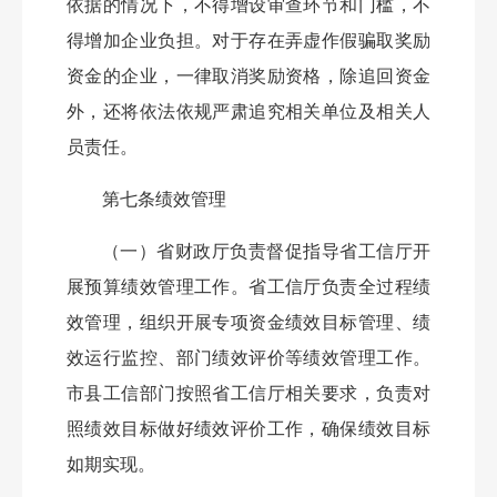
依据的情况下，不得增设审查环节和门槛，不
得增加企业负担。对于存在弄虚作假骗取奖励
资金的企业，一律取消奖励资格，除追回资金
外，还将依法依规严肃追究相关单位及相关人
员责任。
第七条
绩效管理
（一）省财政厅负责督促指导省工信厅开
展预算绩效管理工作。
省工信厅负责全过程绩
效管理，组织开展专项资金绩效目标管理、绩
效运行监控、部门绩效评价等绩效管理工作。
市县工信部门按照省工信厅相关要求，负责对
照绩效目标做好绩效评价工作，确保绩效目标
如期实现。