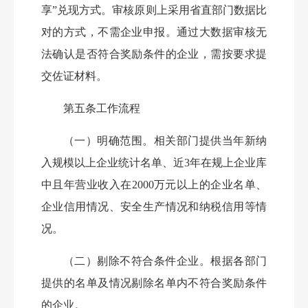
享”兑现方式。
审核原则上采用省直部门数据比
对的方式，不需企业申报。通过大数据审核无
法确认是否符合奖励条件的企业，需按要求提
交佐证材料。
第五条
工作流程
（一）明确范围。
相关部门提供当年新纳
入规模以上企业统计名单、近3年在规上企业库
中且年营业收入在2000万元以上的企业名单、
企业信用情况、安全生产情况和纳税信用等情
况。
（二）剔除不符合条件企业。
根据各部门
提供的名单及情况剔除名单内不符合奖励条件
的企业。