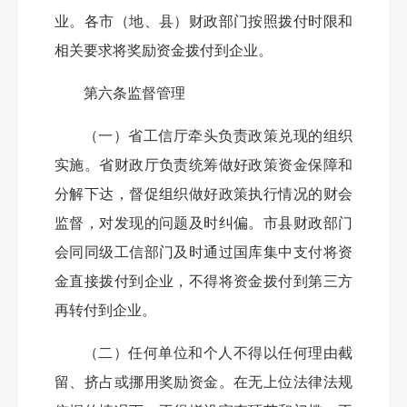
业。各市（地、县）财政部门按照拨付时限和
相关要求将奖励资金拨付到企业。
第六条
监督管理
（一）省工信厅牵头负责政策兑现的组织
实施。
省财政厅负责统筹做好政策资金保障和
分解下达，督促组织做好政策执行情况的财会
监督，对发现的问题及时纠偏。市县财政部门
会同同级工信部门及时通过国库集中支付将资
金直接拨付到企业，不得将资金拨付到第三方
再转付到企业。
（二）任何单位和个人不得以任何理由截
留、挤占或挪用奖励资金。
在无上位法律法规