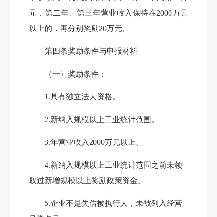
元，第二年、第三年营业收入保持在2000万元
以上的，再分别奖励20万元。
第四条
奖励条件与申报材料
（一）奖励条件
：
1.
具有独立法人资格。
2.
新纳入规模以上工业统计范围。
3.
年营业收入2000万元以上。
4.
新纳入规模以上工业统计范围之前未领
取过新增规模以上奖励政策资金。
5.
企业不是失信被执行人，未被列入经营