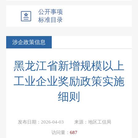
公开事项
标准目录
涉企政策信息
黑龙江省新增规模以上
工业企业奖励政策实施
细则
发布日期：
2026-04-03
来源：
地区工信局
访问量：
687