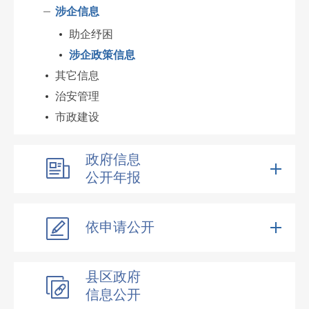
涉企信息
助企纾困
涉企政策信息
其它信息
治安管理
市政建设
政府信息
公开年报
依申请公开
县区政府
信息公开