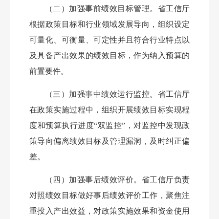
（二）加强事前绩效目标管理。
省工信厅
根据政策目标和行业领域发展导向，组织设定
可量化、可衡量、可定性并且符合行业特点以
及具备产出效果的绩效目标，作为纳入预算的
前置要件。
（三）加强事中绩效运行监控。
省工信厅
在政策实施过程中，组织开展绩效目标实现程
度和预算执行进度“双监控”，对监控中发现政
策导向偏离绩效目标及管理漏洞，及时纠正偏
差。
（四）加强事后绩效评价。
省工信厅负责
对照绩效目标做好事后绩效评价工作，聚焦注
重投入产出效益，对政策实施效果和资金使用