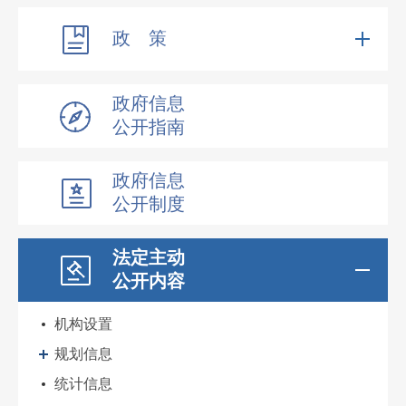
政 策
政府信息
公开指南
政府信息
公开制度
法定主动
公开内容
机构设置
规划信息
统计信息