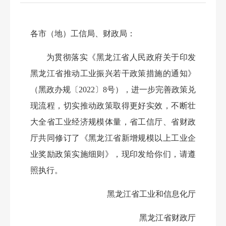
各市（地）工信局、财政局：
为贯彻落实《黑龙江省人民政府关于印发
黑龙江省推动工业振兴若干政策措施的通知》
（黑政办规〔2022〕8号），进一步完善政策兑
现流程，切实推动政策取得更好实效，不断壮
大全省工业经济规模体量，省工信厅、省财政
厅共同修订了《黑龙江省新增规模以上工业企
业奖励政策实施细则》，现印发给你们，请遵
照执行。
黑龙江省工业和信息化厅
黑龙江省财政厅