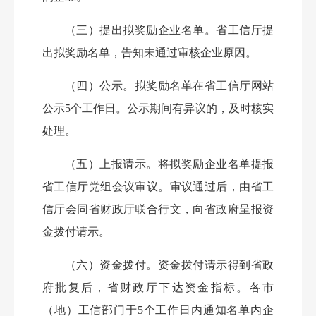
（三）提出拟奖励企业名单。
省工信厅提
出拟奖励名单，告知未通过审核企业原因。
（四）公示。
拟奖励名单在省工信厅网站
公示5个工作日。公示期间有异议的，及时核实
处理。
（五）上报请示。
将拟奖励企业名单提报
省工信厅党组会议审议。审议通过后，由省工
信厅会同省财政厅联合行文，向省政府呈报资
金拨付请示。
（六）资金拨付。
资金拨付请示得到省政
府批复后，省财政厅下达资金指标。各市
（地）工信部门于5个工作日内通知名单内企