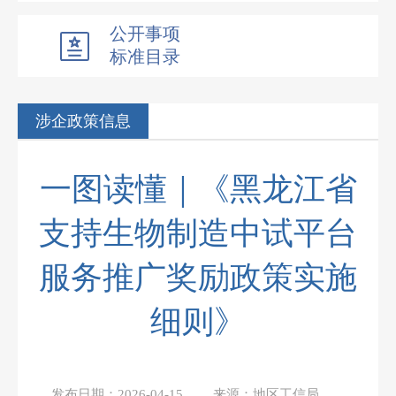
公开事项
标准目录
涉企政策信息
一图读懂｜《黑龙江省
支持生物制造中试平台
服务推广奖励政策实施
细则》
发布日期：
2026-04-15
来源：
地区工信局