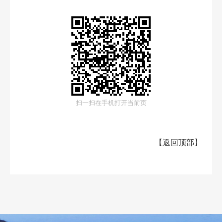
扫一扫在手机打开当前页
【
返回顶部
】