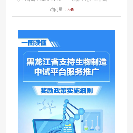
访问量：
549