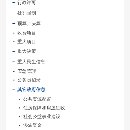
行政许可
处罚强制
预算／决算
收费项目
重大项目
重大决策
重大民生信息
应急管理
公务员招录
其它政府信息
公共资源配置
住房保障和房屋征收
社会公益事业建设
涉农资金