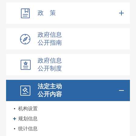
政 策
政府信息
公开指南
政府信息
公开制度
法定主动
公开内容
机构设置
规划信息
统计信息