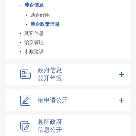
涉企信息
助企纾困
涉企政策信息
其它信息
治安管理
市政建设
政府信息
公开年报
依申请公开
县区政府
信息公开