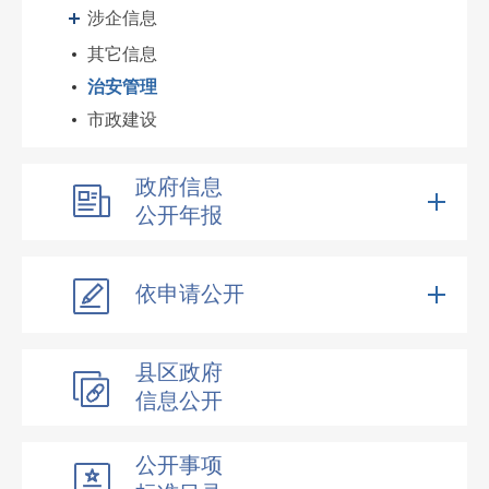
涉企信息
其它信息
治安管理
市政建设
政府信息
公开年报
依申请公开
县区政府
信息公开
公开事项