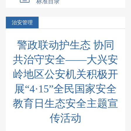
标准目录
治安管理
警政联动护生态 协同
共治守安全——大兴安
岭地区公安机关积极开
展“4·15”全民国家安全
教育日生态安全主题宣
传活动