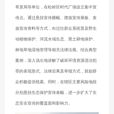
草原局等单位，在松岭区时代广场设立集中宣
传点。通过悬挂宣传横幅、摆放宣传展板、发
放宣传资料等方式，向过往群众系统普及野生
动植物保护、河流水域生态、黑土耕地保护、
林地草地湿地管理等相关法律法规。结合典型
案例，深入浅出地讲解了破坏环境资源违法犯
罪的表现形式、法律后果及举报方式，鼓励群
众积极提供线索。同时，在辖区主要风险地段
分别悬挂生态保护宣传条幅，进一步扩大了生
态安全宣传的覆盖面和影响力。