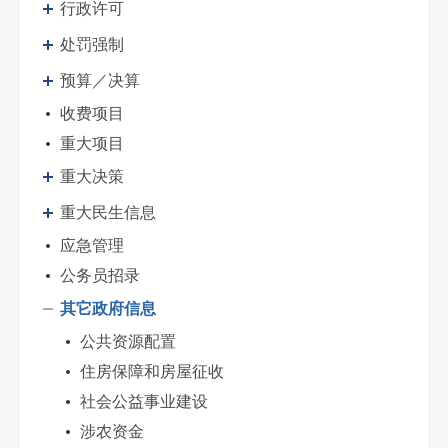
行政许可
处罚强制
预算／决算
收费项目
重大项目
重大决策
重大民生信息
应急管理
公务员招录
其它政府信息
公共资源配置
住房保障和房屋征收
社会公益事业建设
涉农资金