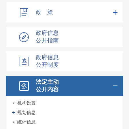
政 策
政府信息
公开指南
政府信息
公开制度
法定主动
公开内容
机构设置
规划信息
统计信息