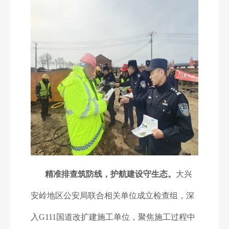
精准排查筑防线，护航建设守生态。
大兴
安岭地区公安局联合相关单位成立检查组，深
入G111国道改扩建施工单位，聚焦施工过程中