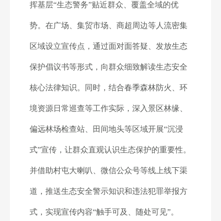
挥基层“生态警务”贴近群众、覆盖全域的优
势。在广场、集贸市场、商超周边等人流密集
区域设立宣传点，通过面对面答疑、发放生态
保护倡议书等形式，向群众细致解读生态安全
核心法律知识。同时，结合春季森林防火、环
境资源日常巡查等工作实际，深入景区林缘、
偏远林场检查站、田间地头等区域开展“沉浸
式”宣传，让群众直观认识生态保护的重要性。
并借助村屯大喇叭、微信公众号等线上线下渠
道，推送生态安全警示知识和违法犯罪举报方
式，实现宣传内容“触手可及、随处可见”。