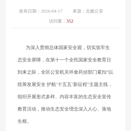
发布日期：
2026-04-17
来源：
北极公安
访问量：
352
为深入贯彻总体国家安全观，切实筑牢生
态安全屏障，
在第十一个全民国家安全教育日
到来之际，全区公安机关环食药侦部门紧扣“以
统筹发展安全 护航‘十五五’新征程”主题主线，
组织开展形式多样、内容丰富的生态安全宣传
教育活动，推动生态安全理念深入人心、落地
生根。