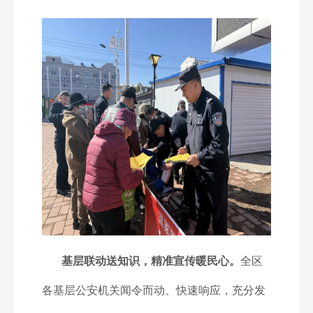
基层联动送知识，精准宣传暖民心。
全区
各基层公安机关闻令而动、快速响应，充分发