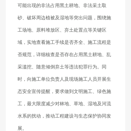
可能出现的非法占用黑土耕地、非法采土取
砂、破坏周边植被及湿地等突出问题，围绕施
工场地、原料堆放区、弃土处置点等关键区
域，实地查看施工手续是否齐全、施工流程是
否规范，详细核查是否存在占用黑土耕地、乱
采滥挖、随意倾倒弃土等违法犯罪行为。同
时，向施工单位负责人及现场施工人员开展生
态安全宣传提醒，要求做到文明施工、绿色施
工，最大限度减少对林地、草地、湿地及河流
水系的扰动，推动工程建设与生态保护协同发
展。