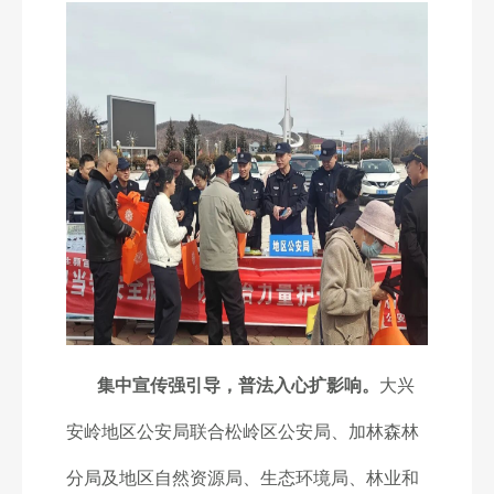
集中宣传强引导，普法入心扩影响。
大兴
安岭地区公安局联合松岭区公安局、加林森林
分局及地区自然资源局、生态环境局、林业和