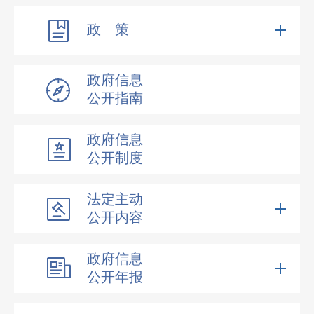
政 策
政府信息
公开指南
政府信息
公开制度
法定主动
公开内容
政府信息
公开年报