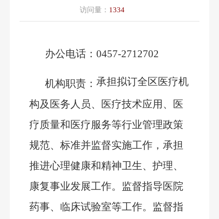
访问量：
1334
办公
电话：
0457-2712702
承担拟
订全区
医疗机
机构职责：
构及医务人员、医疗技术应用、医
疗质量和医疗服务等行业管理政策
规范、标准并监督实施工作，承担
推进心理健康和精神卫生、护理、
康复事业发展
工作
。监督指导医院
药事、临床试验室等工作。监督指