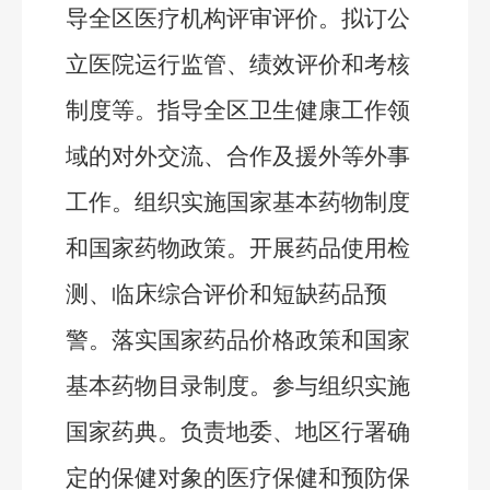
导全区医疗机构评审评价。拟订公
立医院运行监管、绩效评价和考核
制度等。指导全区卫生健康工作领
域的对外交流、合作及援外等外事
工作。组织实施国家基本药物制度
和国家药物政策。开展药品使用检
测、临床综合评价和短缺药品预
警。落实国家药品价格政策和国家
基本药物目录制度。
参与组织实施
国家药典。
负责地委、地区行署确
定的保健对象的医疗保健和预防保