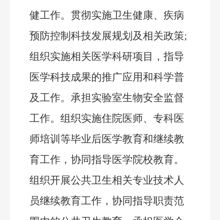
健工作。贯彻实施卫生健康
、
疾病
预防控制
科技发展规划及相关政策
;
组织实施相关医学科研项目，指导
医学科技成果的推广应用和科学普
及工作。承担实验室生物安全监督
工作。组织实施住院医师、专科医
师培训等毕业后医学教育和继续教
育工作，协同指导医学院校教育。
组织开展公共卫生相关专业技术人
员继续教育工作，协同指导职责范