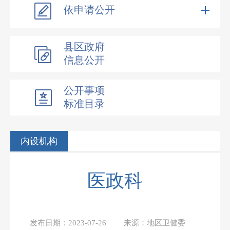
依申请公开
县区政府
信息公开
公开事项
标准目录
内设机构
医政科
发布日期：
2023-07-26
来源：
地区卫健委