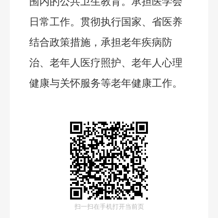
围内的公共卫生教育。承担医学会
日常工作。贯彻执行国家、省医养
结合政策措施，承担老年疾病防
治、老年人医疗照护、老年人心理
健康与关怀服务等老年健康工作。
扫一扫在手机打开当前页