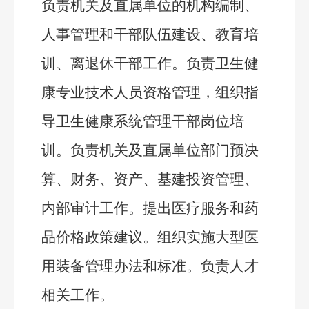
负责机关
及
直属单位的机构编制、
人事管理和干部队伍建设、教育培
训、离退休干部工作。负责卫生健
康专业技术人员资格管理，组织指
导卫生健康系统管理干部岗位培
训。负责机关及直属单位部门预决
算、财务、资产、基建投资管理、
内部审计工作。提出医疗服务和药
品价格政策建议
。
组织实施大型医
用装备管理办法和标准。负责人才
相关工作。