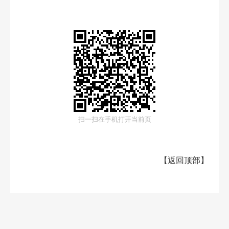
扫一扫在手机打开当前页
【
返回顶部
】