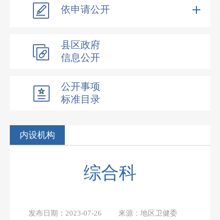
依申请公开
县区政府
信息公开
公开事项
标准目录
内设机构
综合科
发布日期：
2023-07-26
来源：
地区卫健委