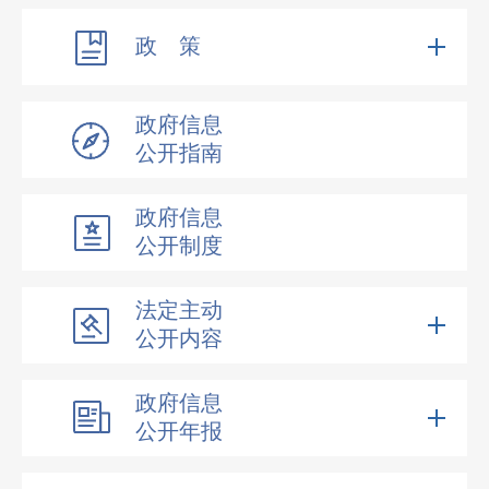
政 策
政府信息
公开指南
政府信息
公开制度
法定主动
公开内容
政府信息
公开年报