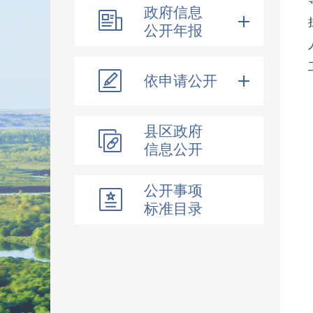
政府信息
公开年报
依申请公开
县区政府
信息公开
公开事项
标准目录