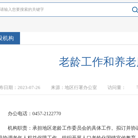
设机构
老龄工作和养老
发布日期：
2023-07-26
来源：
地区行署办公室
访
分享到：
办公电话：
0457-2122770