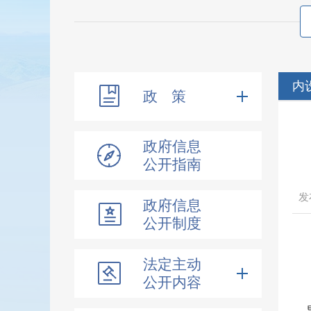
内
政 策
政府信息
公开指南
政府信息
公开制度
法定主动
公开内容