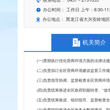
办公时间： 工作日 上午：8:30-11:30
办公地点： 黑龙江省大兴安岭地
机关简介
(一)贯彻执行优化营商环境方面的法律法
(二)负责拟订全区营商环境建设监督工作
(三)负责指导协调、监督检查全区营商环
(四)负责统筹推进全区政府职能转变、“
(五)负责统筹推进、组织指导、监督检查
(六)负责组织推进全区政务大数据建设，