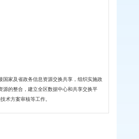
对接国家及省政务信息资源交换共享，组织实施政
资源的整合，建立全区数据中心和共享交换平
的技术方案审核等工作。