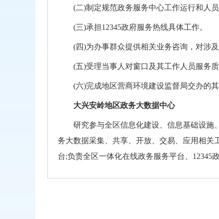
(二)制定规范政务服务中心工作运行和人
(三)承担12345政府服务热线具体工作。
(四)为办事群众提供相关业务咨询，对涉
(五)受理当事人对窗口及其工作人员服务
(六)完成地区营商环境建设监督局交办的
大兴安岭地区政务大数据中心
研究参与全区信息化建设、信息基础设施
务大数据采集、共享、开放、交易、应用相关
台;负责全区一体化在线政务服务平台、123