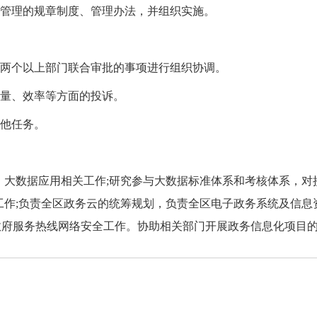
员管理的规章制度、管理办法，并组织实施。
及两个以上部门联合审批的事项进行组织协调。
质量、效率等方面的投诉。
其他任务。
、大数据应用相关工作
;研究参与大数据标准体系和考核体系，
工作;负责全区政务云的统筹规划，负责全区电子政务系统及信息
45政府服务热线网络安全工作。协助相关部门开展政务信息化项目