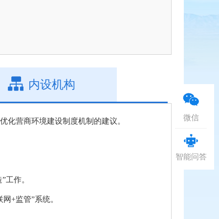
内设机构
微信
区优化营商环境建设制度机制的建议。
智能问答
造”工作。
网+监管”系统。
用。