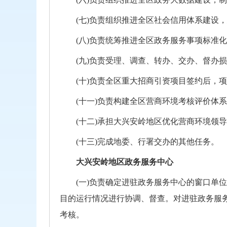
(七)负责组织推进全区社会信用体系建设
(八)负责统筹推进全区政务服务事项标准
(九)负责受理、调查、转办、交办、督办
(十)负责全区重大招商引资项目签约后，
(十一)负责构建全区营商环境考核评价体
(十二)承担大兴安岭地区优化营商环境领
(十三)完成地委、行署交办的其他任务。
大兴安岭地区政务服务中心
(一)负责确定进驻政务服务中心的窗口单
目的运行情况进行协调、督查。对进驻政务服
考核。