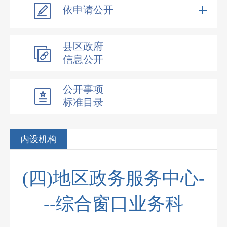
依申请公开
县区政府
信息公开
公开事项
标准目录
内设机构
(四)地区政务服务中心-
--综合窗口业务科