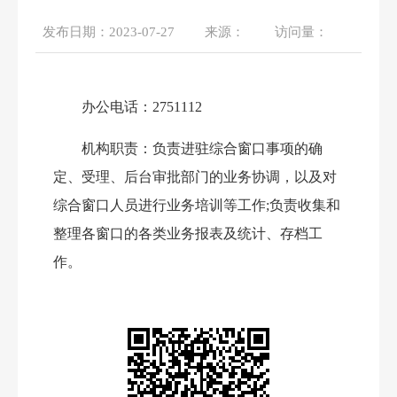
发布日期：
2023-07-27
来源：
访问量：
办公电话：
2751112
机构
职责：
负责进驻综合窗口事项的确
定、受理、后台审批部门的业务协调，以及对
综合窗口人员进行业务培训等工作
;负责收集和
整理各窗口的各类业务报表及统计、存档工
作。