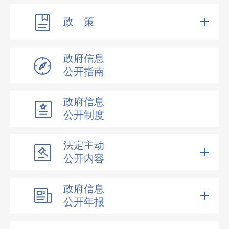
政 策
政府信息
公开指南
政府信息
公开制度
法定主动
公开内容
政府信息
公开年报