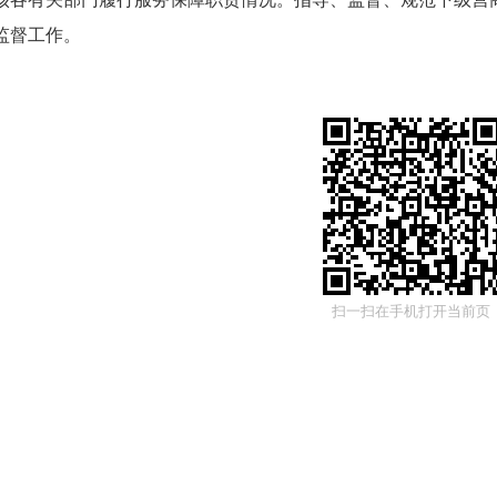
监督工作。
扫一扫在手机打开当前页