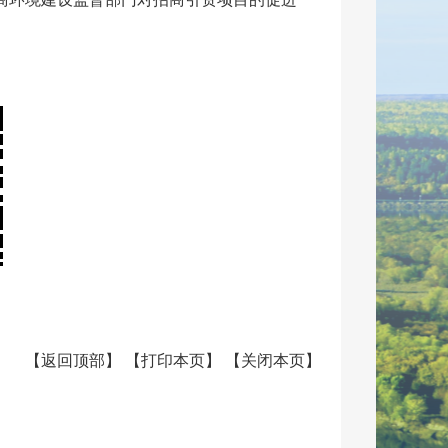
【
返回顶部
】
【
打印本页
】
【
关闭本页
】