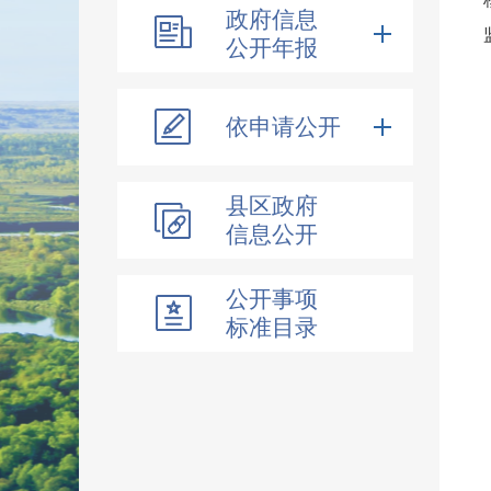
政府信息
公开年报
依申请公开
县区政府
信息公开
公开事项
标准目录