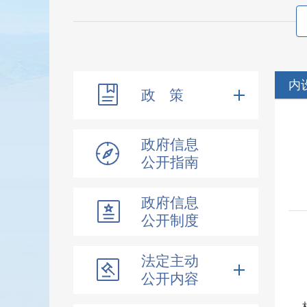
内
政 策
政府信息
公开指南
政府信息
公开制度
法定主动
公开内容