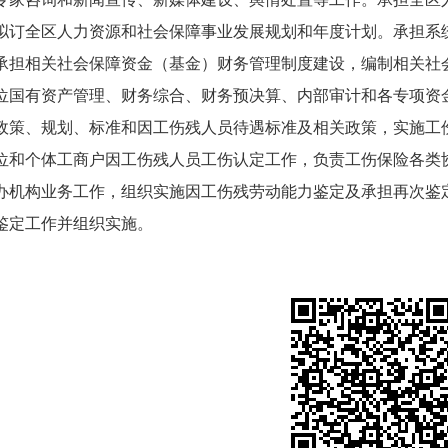
拟订全区人力资源和社会保障事业发展规划和年度计划。承担系
承担相关社会保障资金（基金）财务管理制度建设，编制相关社
位国有资产管理、财务综合、财务预决算、内部审计和各专项资
政策、规划、标准和因工伤残人员待遇标准及相关政策，实施工
位和个体工商户因工伤残人员工伤认定工作，负责工伤保险各类
办机构业务工作，组织实施因工伤残劳动能力鉴定及承担再次鉴
鉴定工作并组织实施。