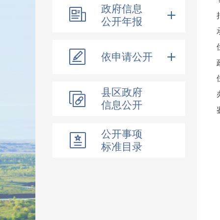
政府信息
公开年报
依申请公开
县区政府
信息公开
公开事项
标准目录