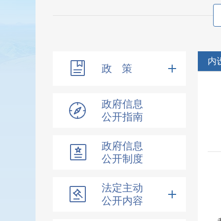
内
政 策
政府信息
公开指南
政府信息
公开制度
法定主动
公开内容