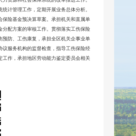
统统计管理工作，定期开展业务总体分析。
会保险基金预决算草案。承担机关和直属单
金分配方案的审核工作。贯彻落实工伤保险
伤预防、工伤康复，承担全区机关企事业单
协议服务机构的监督检
查，指导工伤保险经
定工作，承担地区劳动能力鉴定委员会相关