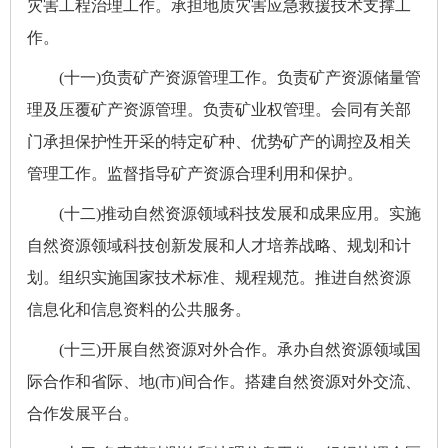
灾害工程治理工作。承担地质灾害应急救援技术支撑工
作。
(十一)负责矿产资源管理工作。负责矿产资源储量管
理及压覆矿产资源管理。负责矿业权管理。会同有关部
门承担保护性开采的特定矿种、优势矿产的调控及相关
管理工作。监督指导矿产资源合理利用和保护。
(十二)推动自然资源领域科技发展和成果应用。实施
自然资源领域科技创新发展和人才培养战略、规划和计
划。组织实施国家技术标准、规程规范。推进自然资源
信息化和信息资料的公共服务。
(十三)开展自然资源对外合作。承办自然资源领域国
际合作和省际、地(市)间合作。搭建自然资源对外交流、
合作发展平台。