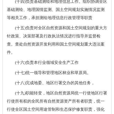
(十四)负责基础测绘和地理信息工作。组织协调全区
基础测绘、地理国情监测、国土空间规划实施情况监测
等相关工作，承担测绘地理信息行政管理等职责
(十五)负责对全区自然资源和国土空间规划的重大方
针政策、决策部署及行政执法情况进行指导并监督检
查。查处自然资源开发利用和国土空间规划重大违法案
件。
(十六)负责本行业领域安全生产工作
(十七)统一领导和管理地区林业和草原局。
(十八)完成地委、地区行署交办的其他任务，
(十九)职能转变，地区自然资源局统一行使地区行署
行使所有权的全民所有自然资源资产所有者职责，统一
行使全区国土空间用途管制和生态保护修复职责，强化