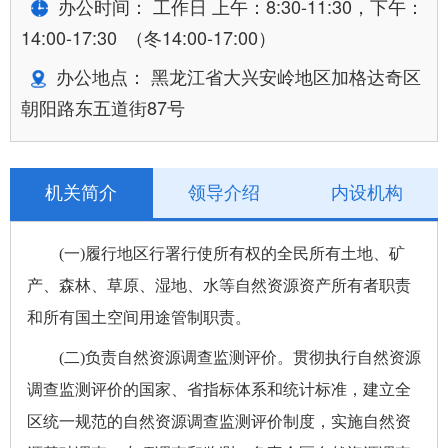
办公时间： 工作日 上午：8:30-11:30，下午：
14:00-17:30 （冬14:00-17:00）
办公地点： 黑龙江省大兴安岭地区加格达奇区
朝阳路东五道街87号
机关简介
领导介绍
内设机构
(一)履行地区行署行使所有权的全民所有土地、矿
产、森林、草原、湿地、水等自然资源资产所有者职责
和所有国土空间用途管制职责。
(二)负责自然资源调查监测评价。贯彻执行自然资源
调查监测评价的国家、省指标体系和统计标准，建立全
区统一规范的自然资源调查监测评价制度，实施自然资