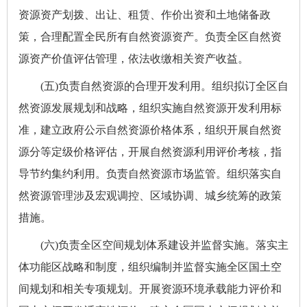
资源资产划拨、出让、租赁、作价出资和土地储备政
策，合理配置全民所有自然资源资产。负责全区自然资
源资产价值评估管理，依法收缴相关资产收益。
(五)负责自然资源的合理开发利用。组织拟订全区自
然资源发展规划和战略，组织实施自然资源开发利用标
准，建立政府公示自然资源价格体系，组织开展自然资
源分等定级价格评估，开展自然资源利用评价考核，指
导节约集约利用。负责自然资源市场监管。组织落实自
然资源管理涉及宏观调控、区域协调、城乡统筹的政策
措施。
(六)负责全区空间规划体系建设并监督实施。落实主
体功能区战略和制度，组织编制并监督实施全区国土空
间规划和相关专项规划。开展资源环境承载能力评价和