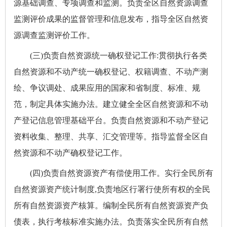
源基础调查、专项调查和监测。负责全区自然资源调查
监测评价成果的监督管理和信息发布，指导全区自然资
源调查监测评价工作。
(三)负责自然资源统一确权登记工作:贯彻执行各类
自然资源和不动产统一确权登记、权籍调查、不动产测
绘、争议调处、成果应用的国家和省制度、标准、规
范，制定具体实施办法。建立健全全区自然资源和不动
产登记信息管理基础平台。负责自然资源和不动产登记
资料收集、整理、共享、汇交管理等。指导监督全区自
然资源和不动产确权登记工作。
(四)负责自然资源资产有偿使用工作。实行全民所有
自然资源资产统计制度,负责地区行署行使所有权的全民
所有自然资源资产核算。编制全民所有自然资源资产负
债表，执行考核标准实施办法。负责落实全民所有自然