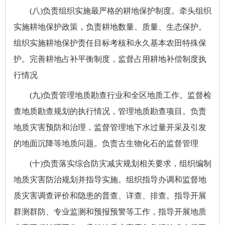
(八)负责组织实施最严格的耕地保护制度。牵头组织
实施耕地保护政策，负责耕地数量、质量、生态保护。
组织实施耕地保护责任目标考核和永久基本农田特殊保
护。完善耕地占补平衡制度，监督占用耕地补偿制度执
行情况
(九)负责管理地质勘查行业和全区地质工作。监督检
查地质勘查规划的执行情况，管理地质勘查项目。负责
地质灾害预防和治理，监督管理地下水过量开采及引发
的地面沉降等地质问题。负责古生物化石的监督管理
(十)负责落实综合防灾减灾规划相关要求，组织编制
地质灾害防治规划并指导实施。组织指导办调和监督地
质灾害调查评价和隐患的普查、详查、排查。指导开展
群测群防、专业监测和预报预警等工作，指导开展地质