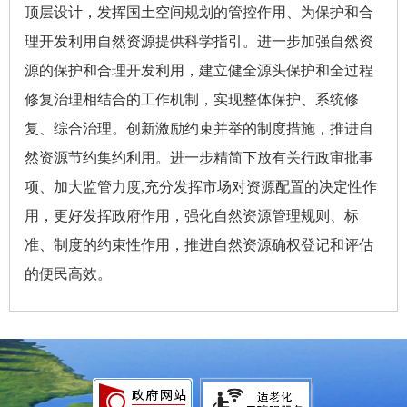
顶层设计，发挥国土空间规划的管控作用、为保护和合
理开发利用自然资源提供科学指引。进一步加强自然资
源的保护和合理开发利用，建立健全源头保护和全过程
修复治理相结合的工作机制，实现整体保护、系统修
复、综合治理。创新激励约束并举的制度措施，推进自
然资源节约集约利用。进一步精简下放有关行政审批事
项、加大监管力度,充分发挥市场对资源配置的决定性作
用，更好发挥政府作用，强化自然资源管理规则、标
准、制度的约束性作用，推进自然资源确权登记和评估
的便民高效。