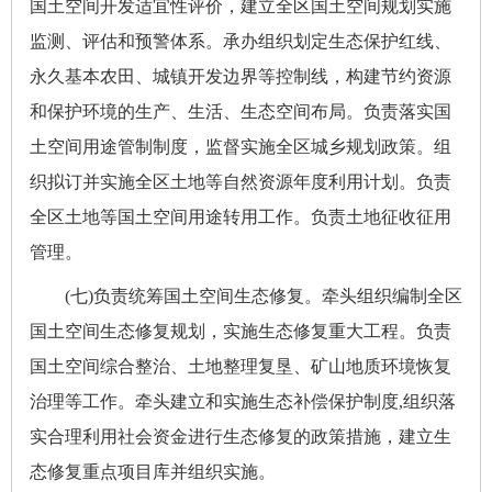
国土空间开发适宜性评价，建立全区国土空间规划实施
监测、评估和预警体系。承办组织划定生态保护红线、
永久基本农田、城镇开发边界等控制线，构建节约资源
和保护环境的生产、生活、生态空间布局。负责落实国
土空间用途管制制度，监督实施全区城乡规划政策。组
织拟订并实施全区土地等自然资源年度利用计划。负责
全区土地等国土空间用途转用工作。负责土地征收征用
管理。
(七)负责统筹国土空间生态修复。牵头组织编制全区
国土空间生态修复规划，实施生态修复重大工程。负责
国土空间综合整治、土地整理复垦、矿山地质环境恢复
治理等工作。牵头建立和实施生态补偿保护制度,组织落
实合理利用社会资金进行生态修复的政策措施，建立生
态修复重点项目库并组织实施。