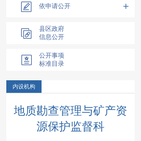
依申请公开
县区政府
信息公开
公开事项
标准目录
内设机构
地质勘查管理与矿产资
源保护监督科