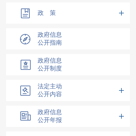
政 策
政府信息
公开指南
政府信息
公开制度
法定主动
公开内容
政府信息
公开年报