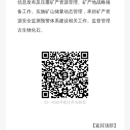
担矿产资源储量评审结果备案、登记、统计和
信息发布及压覆矿产资源管理、矿产地战略储
备工作。实施矿山储量动态管理，承担矿产资
源安全监测预警体系建设相关工作。监督管理
古生物化石。
扫一扫在手机打开当前页