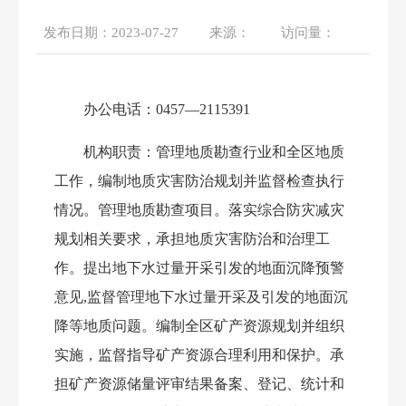
发布日期：
2023-07-27
来源：
访问量：
571
办公电话：
0457—2115391
机构职责：
管理地质勘查行业和全区地质
工作，编制地质灾害防治规划并监督检查执行
情况。管理地质勘查项目。落实综合防灾减灾
规划相关要求，承担地质灾害防治和治理工
作。提出地下水过量开采引发的地面沉降预警
意见
,监督管理地下水过量开采及引发的地面沉
降等地质问题。编制全区矿产资源规划并组织
实施，监督指导矿产资源合理利用和保护。承