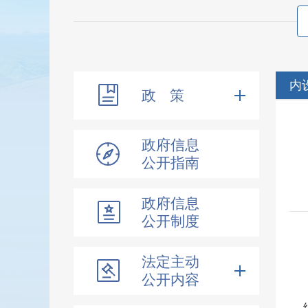
内
政 策
政府信息
公开指南
政府信息
公开制度
法定主动
公开内容