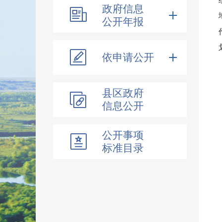
政府信息
公开年报
依申请公开
县区政府
信息公开
公开事项
标准目录