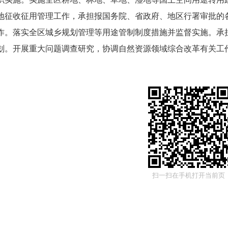
地征收征用管理工作，承担报国务院、省政府、地区行署审批的
作。落实全区城乡规划管理等用途管制制度措施并监督实施。承
划。开展重大问题调查研究，协调自然资源领域综合改革有关工
扫一扫在手机打开当前页