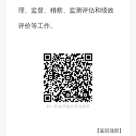
理、监督、稽察、监测评估和绩效
评价等工作。
扫一扫在手机打开当前页
【
返回顶部
】