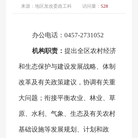
来源：
地区发改委政工科
访问量：
528
办公电话：0457-2731052
机构职责：
提出全区农村经济
和生态保护与建设发展战略、体制
改革及有关政策建议，协调有关重
大问题；衔接平衡农业、林业、草
原、水利、气象、生态及有关农村
基础设施等发展规划、计划和政