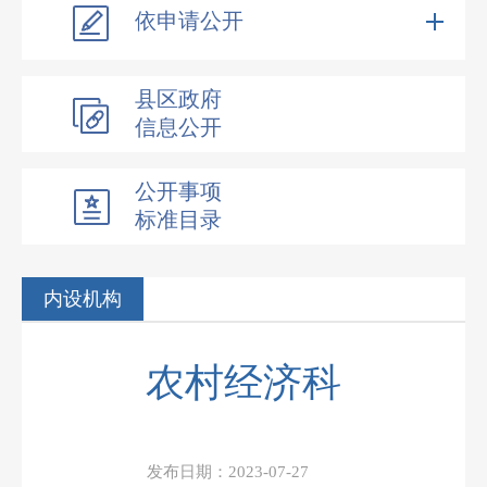
依申请公开
县区政府
信息公开
公开事项
标准目录
内设机构
农村经济科
发布日期：
2023-07-27