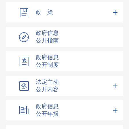
政 策
政府信息
公开指南
政府信息
公开制度
法定主动
公开内容
政府信息
公开年报