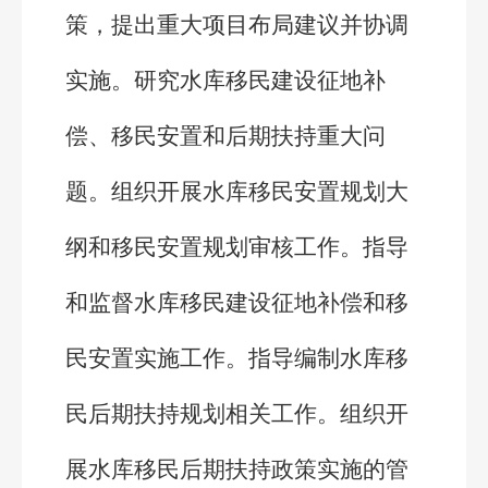
策，提出重大项目布局建议并协调
实施。研究水库移民建设征地补
偿、移民安置和后期扶持重大问
题。组织开展水库移民安置规划大
纲和移民安置规划审核工作。指导
和监督水库移民建设征地补偿和移
民安置实施工作。指导编制水库移
民后期扶持规划相关工作。组织开
展水库移民后期扶持政策实施的管