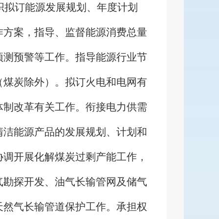
织拟订能源发展规划、年度计划
作方案，指导、监督能源消费总量
预测预警等工作。指导能源行业节
（煤炭除外）。拟订火电和电网有
体制改革有关工作。衔接电力供需
清洁能源产品的发展规划、计划和
协调开展化解煤炭过剩产能工作，
气勘探开发、油气长输管网及储气
天然气长输管道保护工作。承担权