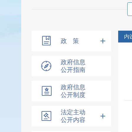
内
政 策
政府信息
公开指南
政府信息
公开制度
法定主动
公开内容