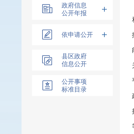
政府信息
公开年报
依申请公开
县区政府
信息公开
公开事项
标准目录