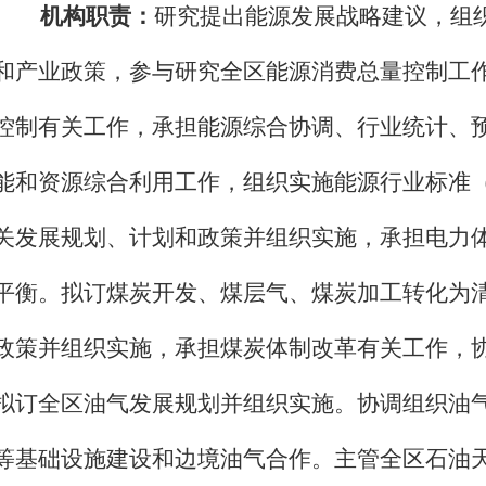
机构职责：
研究提出能源发展战略建议，组
和产业政策，参与研究全区能源消费总量控制工
控制有关工作，承担能源综合协调、行业统计、
能和资源综合利用工作，组织实施能源行业标准
关发展规划、计划和政策并组织实施，承担电力
平衡。拟订煤炭开发、煤层气、煤炭加工转化为
政策并组织实施，承担煤炭体制改革有关工作，
拟订全区油气发展规划并组织实施。协调组织油
等基础设施建设和边境油气合作。主管全区石油