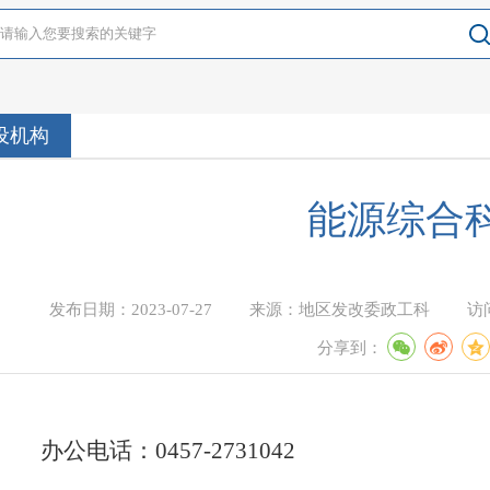
设机构
能源综合
发布日期：
2023-07-27
来源：
地区发改委政工科
访
分享到：
办公电话：0457-2731042