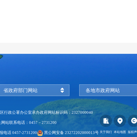
省政府部门网站
各地市政府网站
区行政公署办公室承办
政府网站标识码：2327000040
上
网站联系电话：0457－2731200
电话 0457-2731200
黑公网安备 23272202000013号
关于我们
本站地图
版权声