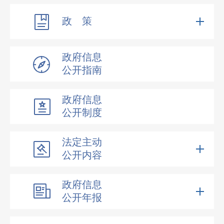
政 策
政府信息
公开指南
政府信息
公开制度
法定主动
公开内容
政府信息
公开年报