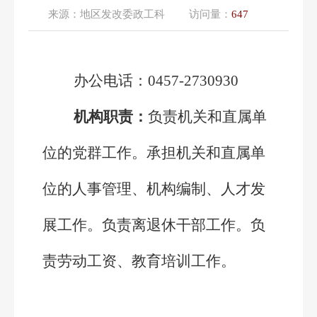
来源：
地区发改委政工科
访问量：
647
办公电话：0457-2730930
机构职责：
负责机关和直属单
位的党群工作。承担机关和直属单
位的人事管理、机构编制、人才发
展工作。负责离退休干部工作。负
责劳动工资、教育培训工作。