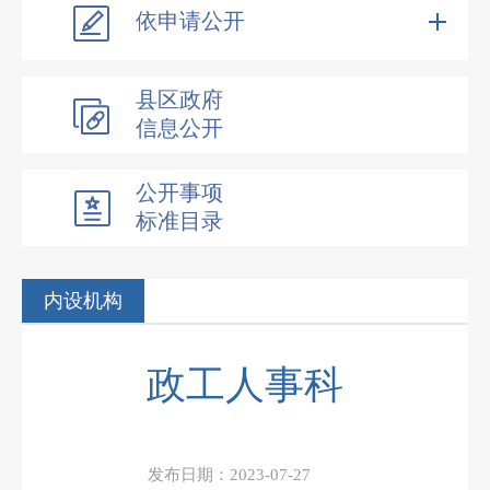
依申请公开
县区政府
信息公开
公开事项
标准目录
内设机构
政工人事科
发布日期：
2023-07-27