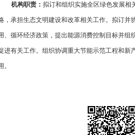
机构职责：
拟订和组织实施全区绿色发展相
略，承担生态文明建设和改革相关工作。拟订并
用、循环经济政策，提出能源消费控制目标并组
促进有关工作。组织协调重大节能示范工程和新
用。