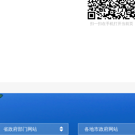
扫一扫在手机打开当前页
省政府部门网站
各地市政府网站