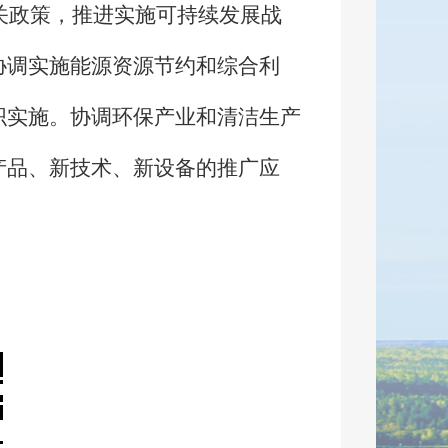
关政策，推进实施可持续发展战
协调实施能源资源节约和综合利
织实施。协调环保产业和清洁生产
产品、新技术、新设备的推广应