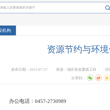
设机构
资源节约与环境
发布日期：
2023-07-27
来源：
地区发改委政工科
访
分享到：
办公电话：0457-2730989