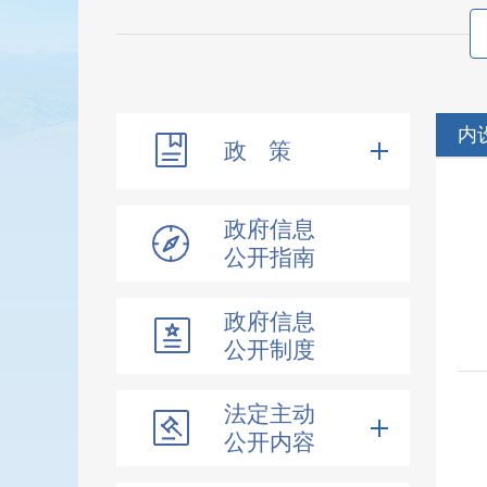
内
政 策
政府信息
公开指南
政府信息
公开制度
法定主动
公开内容