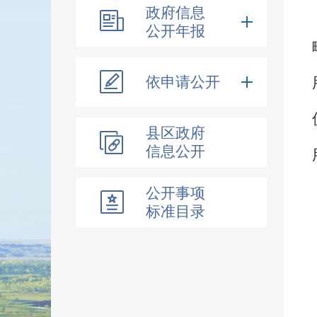
政府信息
公开年报
依申请公开
县区政府
信息公开
公开事项
标准目录