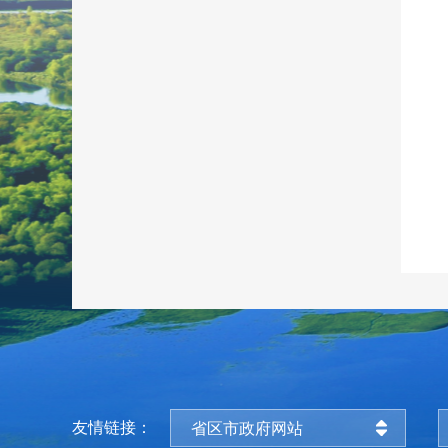
友情链接：
省区市政府网站